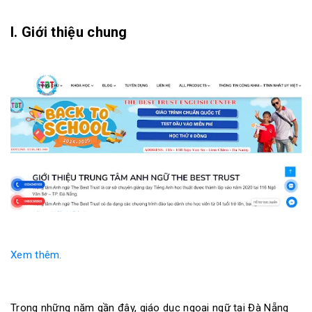
I. Giới thiệu chung
Xem thêm.
Trong những năm gần đây, giáo dục ngoại ngữ tại Đà Nẵng