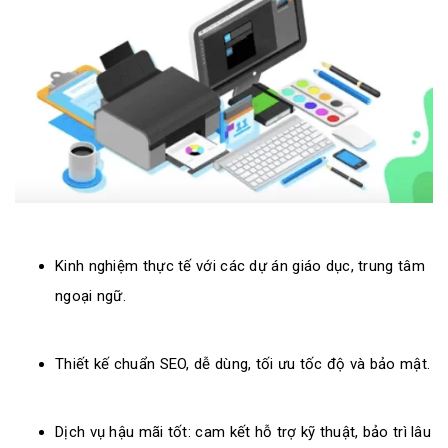
Kinh nghiệm thực tế với các dự án giáo dục, trung tâm
ngoại ngữ.
Thiết kế chuẩn SEO, dễ dùng, tối ưu tốc độ và bảo mật.
Dịch vụ hậu mãi tốt: cam kết hỗ trợ kỹ thuật, bảo trì lâu