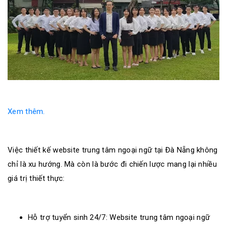
Xem thêm.
Việc thiết kế website trung tâm ngoại ngữ tại Đà Nẵng không
chỉ là xu hướng. Mà còn là bước đi chiến lược mang lại nhiều
giá trị thiết thực:
Hỗ trợ tuyển sinh 24/7: Website trung tâm ngoại ngữ