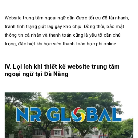
Website trung tâm ngoại ngữ cần được tối ưu để tải nhanh,
tránh tình trạng giật lag gây khó chịu. Đồng thời, bảo mật
thông tin cá nhân và thanh toán cũng là yếu tố cần chú
trọng, đặc biệt khi học viên thanh toán học phí online.
IV. Lợi ích khi thiết kế website trung tâm
ngoại ngữ tại Đà Nẵng