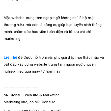
Một website trung tâm ngoại ngữ không chỉ là bộ mặt
thương hiệu, mà còn là công cụ giúp bạn tuyển sinh thông
minh, chăm sóc học viên toàn diện và tối ưu chi phí
marketing.
Liên hệ
để được hỗ trợ miễn phí, giải đáp mọi thắc mắc và
bắt đầu xây dựng website trung tâm ngoại ngữ chuyên
nghiệp, hiệu quả ngay từ hôm nay!
_______________
NR Global – Website & Marketing
Marketing khó, có NR Global lo