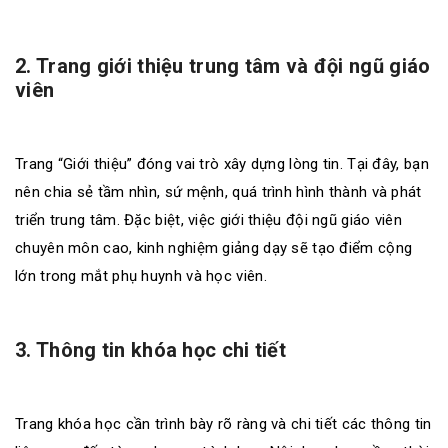
2. Trang giới thiệu trung tâm và đội ngũ giáo
viên
Trang “Giới thiệu” đóng vai trò xây dựng lòng tin. Tại đây, bạn
nên chia sẻ tầm nhìn, sứ mệnh, quá trình hình thành và phát
triển trung tâm. Đặc biệt, việc giới thiệu đội ngũ giáo viên
chuyên môn cao, kinh nghiệm giảng dạy sẽ tạo điểm cộng
lớn trong mắt phụ huynh và học viên.
3. Thông tin khóa học chi tiết
Trang khóa học cần trình bày rõ ràng và chi tiết các thông tin