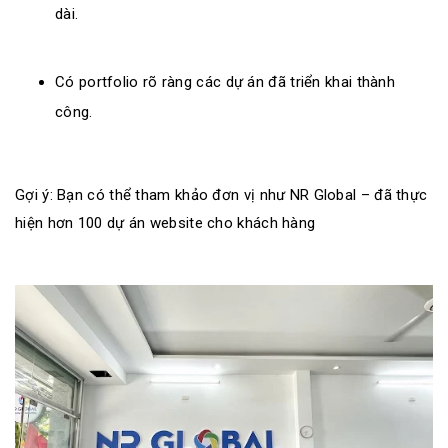
dài.
Có portfolio rõ ràng các dự án đã triển khai thành
công.
Gợi ý: Bạn có thể tham khảo đơn vị như NR Global – đã thực
hiện hơn 100 dự án website cho khách hàng