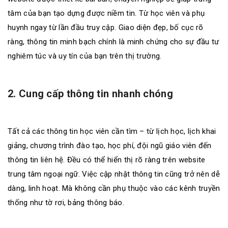
tâm của bạn tạo dựng được niềm tin. Từ học viên và phụ
huynh ngay từ lần đầu truy cập. Giao diện đẹp, bố cục rõ
ràng, thông tin minh bạch chính là minh chứng cho sự đầu tư
nghiêm túc và uy tín của bạn trên thị trường.
2. Cung cấp thông tin nhanh chóng
Tất cả các thông tin học viên cần tìm – từ lịch học, lịch khai
giảng, chương trình đào tạo, học phí, đội ngũ giáo viên đến
thông tin liên hệ. Đều có thể hiển thị rõ ràng trên website
trung tâm ngoại ngữ. Việc cập nhật thông tin cũng trở nên dễ
dàng, linh hoạt. Mà không cần phụ thuộc vào các kênh truyền
thống như tờ rơi, bảng thông báo.