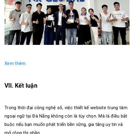
Xem thêm.
VII. Kết luận
Trong thời đại công nghệ số, việc thiết kế website trung tâm
ngoại ngữ tại Đà Nẵng không còn là tùy chọn. Mà là điều bắt
buộc nếu bạn muốn phát triển bền vững, gia tăng uy tín và
mở rộng thị phần.