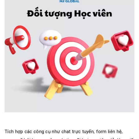
Tích hợp các công cụ như chat trực tuyến, form liên hệ,