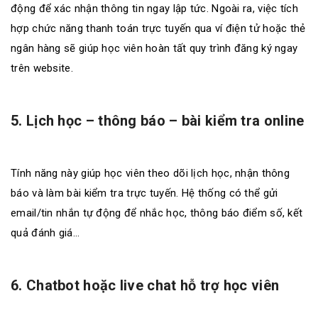
động để xác nhận thông tin ngay lập tức. Ngoài ra, việc tích
hợp chức năng thanh toán trực tuyến qua ví điện tử hoặc thẻ
ngân hàng sẽ giúp học viên hoàn tất quy trình đăng ký ngay
trên website.
5. Lịch học – thông báo – bài kiểm tra online
Tính năng này giúp học viên theo dõi lịch học, nhận thông
báo và làm bài kiểm tra trực tuyến. Hệ thống có thể gửi
email/tin nhắn tự động để nhắc học, thông báo điểm số, kết
quả đánh giá…
6. Chatbot hoặc live chat hỗ trợ học viên