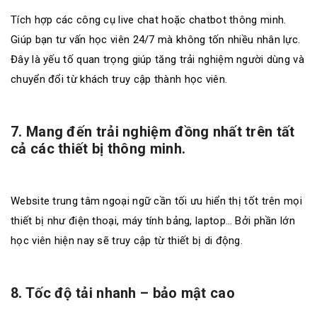
Tích hợp các công cụ live chat hoặc chatbot thông minh.
Giúp bạn tư vấn học viên 24/7 mà không tốn nhiều nhân lực.
Đây là yếu tố quan trọng giúp tăng trải nghiệm người dùng và
chuyển đổi từ khách truy cập thành học viên.
7. Mang đến trải nghiệm đồng nhất trên tất
cả các thiết bị thông minh.
Website trung tâm ngoại ngữ cần tối ưu hiển thị tốt trên mọi
thiết bị như điện thoại, máy tính bảng, laptop… Bởi phần lớn
học viên hiện nay sẽ truy cập từ thiết bị di động.
8. Tốc độ tải nhanh – bảo mật cao