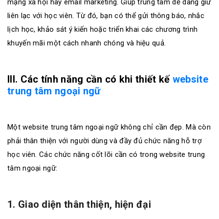
mạng xã hội hay email marketing. Giúp trung tâm dễ dàng giữ
liên lạc với học viên. Từ đó, bạn có thể gửi thông báo, nhắc
lịch học, khảo sát ý kiến hoặc triển khai các chương trình
khuyến mãi một cách nhanh chóng và hiệu quả.
III. Các tính năng cần có khi thiết kế
website
trung tâm ngoại ngữ
Một website trung tâm ngoại ngữ không chỉ cần đẹp. Mà còn
phải thân thiện với người dùng và đầy đủ chức năng hỗ trợ
học viên. Các chức năng cốt lõi cần có trong website trung
tâm ngoại ngữ:
1. Giao diện thân thiện, hiện đại