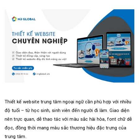
Thiết kế website trung tâm ngoại ngữ cần phù hợp với nhiều
độ tuổi – từ học sinh, sinh viên đến người đi làm. Giao diện
nên trực quan, dễ thao tác với màu sắc hài hòa, font chữ dễ
đọc, đồng thời mang màu sắc thương hiệu đặc trưng của
trung tâm.