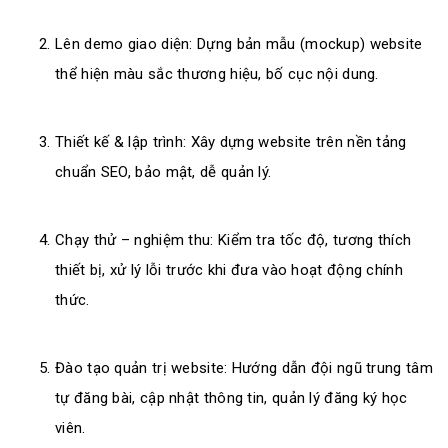
Lên demo giao diện: Dựng bản mẫu (mockup) website
thể hiện màu sắc thương hiệu, bố cục nội dung.
Thiết kế & lập trình: Xây dựng website trên nền tảng
chuẩn SEO, bảo mật, dễ quản lý.
Chạy thử – nghiệm thu: Kiểm tra tốc độ, tương thích
thiết bị, xử lý lỗi trước khi đưa vào hoạt động chính
thức.
Đào tạo quản trị website: Hướng dẫn đội ngũ trung tâm
tự đăng bài, cập nhật thông tin, quản lý đăng ký học
viên.