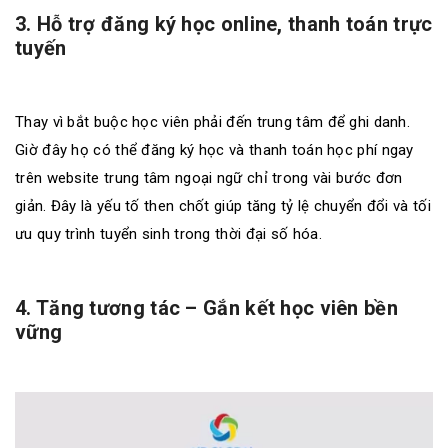
3. Hỗ trợ đăng ký học online, thanh toán trực
tuyến
Thay vì bắt buộc học viên phải đến trung tâm để ghi danh.
Giờ đây họ có thể đăng ký học và thanh toán học phí ngay
trên website trung tâm ngoại ngữ chỉ trong vài bước đơn
giản. Đây là yếu tố then chốt giúp tăng tỷ lệ chuyển đổi và tối
ưu quy trình tuyển sinh trong thời đại số hóa.
4. Tăng tương tác – Gắn kết học viên bền
vững