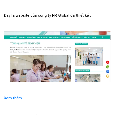
Đây là website của công ty NR Global đã thiết kế :
Xem thêm.