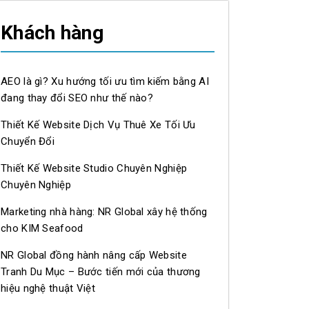
Khách hàng
AEO là gì? Xu hướng tối ưu tìm kiếm bằng AI
đang thay đổi SEO như thế nào?
Thiết Kế Website Dịch Vụ Thuê Xe Tối Ưu
Chuyển Đổi
Thiết Kế Website Studio Chuyên Nghiệp
Chuyên Nghiệp
Marketing nhà hàng: NR Global xây hệ thống
cho KIM Seafood
NR Global đồng hành nâng cấp Website
Tranh Du Mục – Bước tiến mới của thương
hiệu nghệ thuật Việt