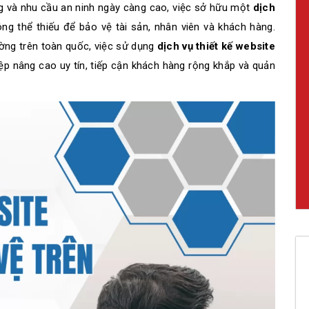
 và nhu cầu an ninh ngày càng cao, việc sở hữu một
dịch
ng thể thiếu để bảo vệ tài sản, nhân viên và khách hàng.
rường trên toàn quốc, việc sử dụng
dịch vụ thiết kế website
p nâng cao uy tín, tiếp cận khách hàng rộng khắp và quản