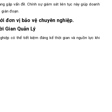
ng gặp vấn đề. Chính sự giám sát liên tục này giúp doanh
à gián đoạn.
 với đơn vị bảo vệ chuyên nghiệp.
ời Gian Quản Lý
ghiệp có thể tiết kiệm đáng kể thời gian và nguồn lực khi