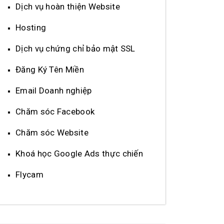
Dịch vụ hoàn thiện Website
Hosting
Dịch vụ chứng chỉ bảo mật SSL
Đăng Ký Tên Miền
Email Doanh nghiệp
Chăm sóc Facebook
Chăm sóc Website
Khoá học Google Ads thực chiến
Flycam