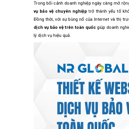
Trong bối cảnh doanh nghiệp ngày càng mở rộng
vụ bảo vệ chuyên nghiệp
trở thành yếu tố khô
Đồng thời, với sự bùng nổ của Internet và thị t
dịch vụ bảo vệ trên toàn quốc
giúp doanh nghiệ
lý dịch vụ hiệu quả.