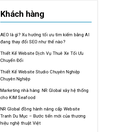
Khách hàng
AEO là gì? Xu hướng tối ưu tìm kiếm bằng AI
đang thay đổi SEO như thế nào?
Thiết Kế Website Dịch Vụ Thuê Xe Tối Ưu
Chuyển Đổi
Thiết Kế Website Studio Chuyên Nghiệp
Chuyên Nghiệp
Marketing nhà hàng: NR Global xây hệ thống
cho KIM Seafood
NR Global đồng hành nâng cấp Website
Tranh Du Mục – Bước tiến mới của thương
hiệu nghệ thuật Việt