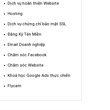
Dịch vụ hoàn thiện Website
Hosting
Dịch vụ chứng chỉ bảo mật SSL
Đăng Ký Tên Miền
Email Doanh nghiệp
Chăm sóc Facebook
Chăm sóc Website
Khoá học Google Ads thực chiến
Flycam