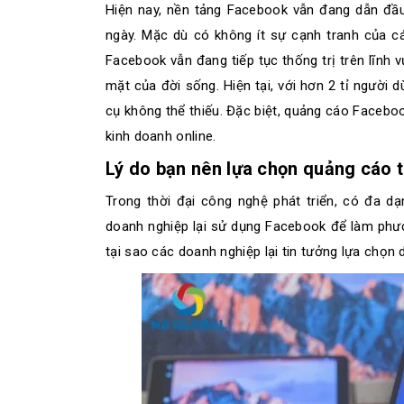
Hiện nay, nền tảng Facebook vẫn đang dẫn đầ
ngày. Mặc dù có không ít sự cạnh tranh của 
Facebook vẫn đang tiếp tục thống trị trên lĩnh 
mặt của đời sống. Hiện tại, với hơn 2 tỉ ngườ
cụ không thể thiếu. Đặc biệt, quảng cáo Faceb
kinh doanh online.
Lý do bạn nên lựa chọn quảng cáo 
Trong thời đại công nghệ phát triển, có đa d
doanh nghiệp lại sử dụng Facebook để làm phư
tại sao các doanh nghiệp lại tin tưởng lựa chọn 