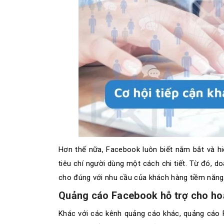
Hơn thế nữa, Facebook luôn biết nắm bắt và hi
tiêu chí người dùng một cách chi tiết. Từ đó, 
cho đúng với nhu cầu của khách hàng tiềm năng
Quảng cáo Facebook hỗ trợ cho ho
Khác với các kênh quảng cáo khác, quảng cáo 