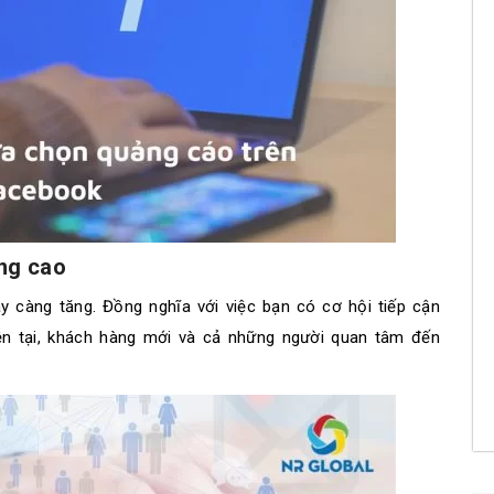
ăng cao
 càng tăng. Đồng nghĩa với việc bạn có cơ hội tiếp cận
ện tại, khách hàng mới và cả những người quan tâm đến