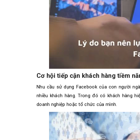
Cơ hội tiếp cận khách hàng tiềm n
Nhu cầu sử dụng Facebook của con người ngày
nhiều khách hàng. Trong đó có khách hàng hi
doanh nghiệp hoặc tổ chức của mình.