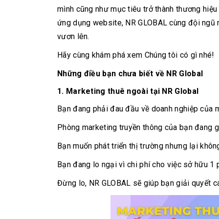
mình cũng như mục tiêu trở thành thương hiệu
ứng dụng website, NR GLOBAL cùng đội ngũ n
vươn lên.
Hãy cùng khám phá xem Chúng tôi có gì nhé!
Những điều bạn chưa biết về NR Global
1. Marketing thuê ngoài tại NR Global
Bạn đang phải đau đầu về doanh nghiệp của mì
Phòng marketing truyền thông của bạn đang g
Bạn muốn phát triển thị trường nhưng lại khôn
Bạn đang lo ngại vì chi phí cho việc sở hữu 1
Đừng lo, NR GLOBAL sẽ giúp bạn giải quyết c