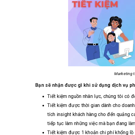
Marketing t
Bạn sẽ nhận được gì khi sử dụng dịch vụ 
Tiết kiệm nguồn nhân lực, chúng tôi có đ
Tiết kiệm được thời gian dành cho doanh 
tích insight khách hàng cho đến quảng c
tiếp tục làm những việc mà bạn đang làm
Tiết kiệm được 1 khoản chi phí khổng l