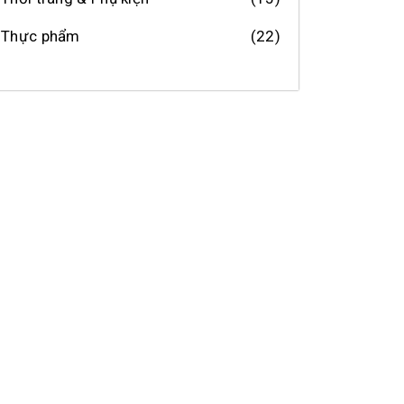
Thực phẩm
(22)