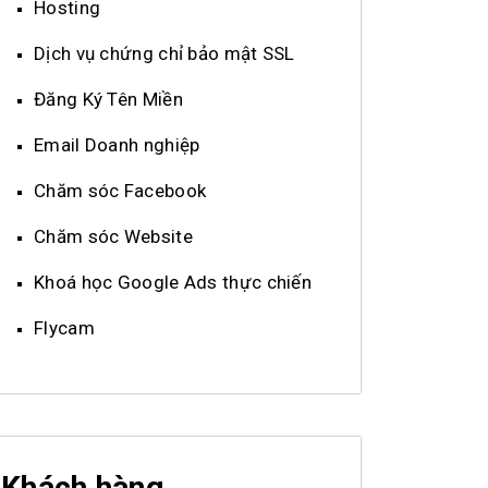
Hosting
Dịch vụ chứng chỉ bảo mật SSL
Đăng Ký Tên Miền
Email Doanh nghiệp
Chăm sóc Facebook
Chăm sóc Website
Khoá học Google Ads thực chiến
Flycam
Khách hàng