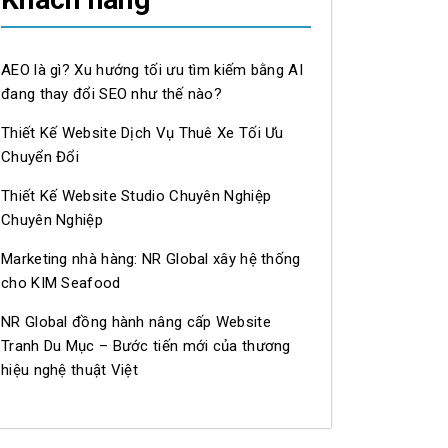
AEO là gì? Xu hướng tối ưu tìm kiếm bằng AI
đang thay đổi SEO như thế nào?
Thiết Kế Website Dịch Vụ Thuê Xe Tối Ưu
Chuyển Đổi
Thiết Kế Website Studio Chuyên Nghiệp
Chuyên Nghiệp
Marketing nhà hàng: NR Global xây hệ thống
cho KIM Seafood
NR Global đồng hành nâng cấp Website
Tranh Du Mục – Bước tiến mới của thương
hiệu nghệ thuật Việt