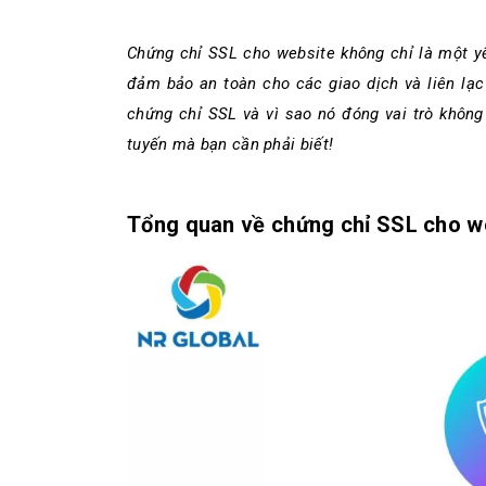
Chứng chỉ SSL cho website không chỉ là một yế
đảm bảo an toàn cho các giao dịch và liên lạc 
chứng chỉ SSL và vì sao nó đóng vai trò không 
tuyến mà bạn cần phải biết!
Tổng quan về chứng chỉ SSL cho w