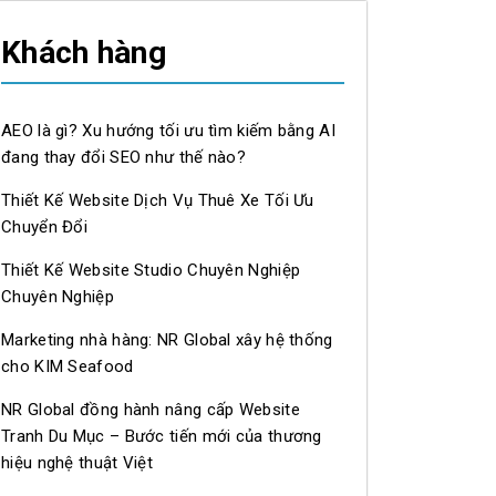
Khách hàng
AEO là gì? Xu hướng tối ưu tìm kiếm bằng AI
đang thay đổi SEO như thế nào?
Thiết Kế Website Dịch Vụ Thuê Xe Tối Ưu
Chuyển Đổi
Thiết Kế Website Studio Chuyên Nghiệp
Chuyên Nghiệp
Marketing nhà hàng: NR Global xây hệ thống
cho KIM Seafood
NR Global đồng hành nâng cấp Website
Tranh Du Mục – Bước tiến mới của thương
hiệu nghệ thuật Việt