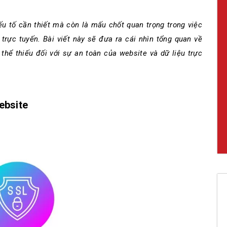
u tố cần thiết mà còn là mấu chốt quan trọng trong việc
trực tuyến. Bài viết này sẽ đưa ra cái nhìn tổng quan về
thể thiếu đối với sự an toàn của website và dữ liệu trực
ebsite