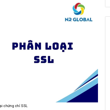
ại chứng chỉ SSL