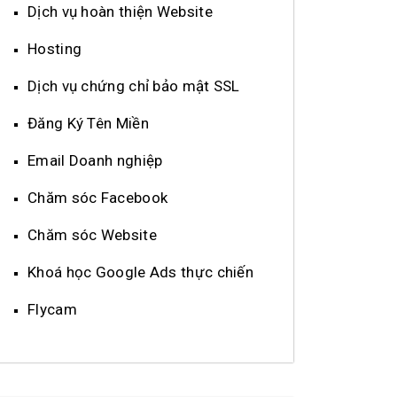
Dịch vụ hoàn thiện Website
Hosting
Dịch vụ chứng chỉ bảo mật SSL
Đăng Ký Tên Miền
Email Doanh nghiệp
Chăm sóc Facebook
Chăm sóc Website
Khoá học Google Ads thực chiến
Flycam