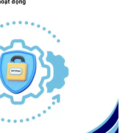
hoạt động