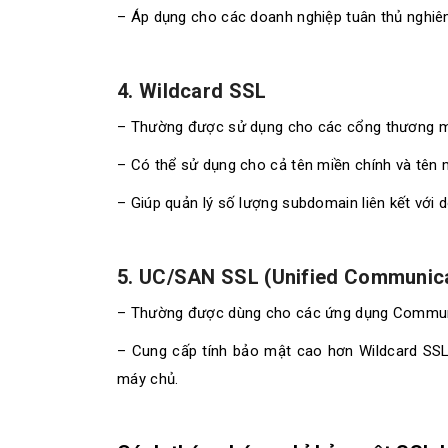
– Áp dụng cho các doanh nghiệp tuân thủ nghi
4. Wildcard SSL
– Thường được sử dụng cho các cổng thương mạ
– Có thể sử dụng cho cả tên miền chính và tên 
– Giúp quản lý số lượng subdomain liên kết với 
5. UC/SAN SSL (Unified Communic
– Thường được dùng cho các ứng dụng Communi
– Cung cấp tính bảo mật cao hơn Wildcard SSL v
máy chủ.