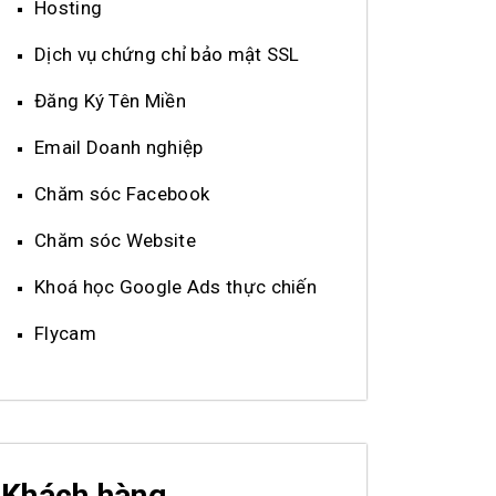
Hosting
Dịch vụ chứng chỉ bảo mật SSL
Đăng Ký Tên Miền
Email Doanh nghiệp
Chăm sóc Facebook
Chăm sóc Website
Khoá học Google Ads thực chiến
Flycam
Khách hàng