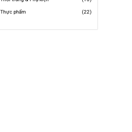
Thực phẩm
(22)