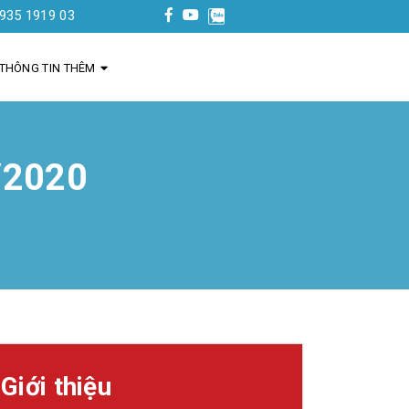
3
THÔNG TIN THÊM
/2020
Giới thiệu