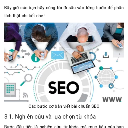
Bây giờ các bạn hãy cùng tôi đi sâu vào từng bước để phân
tích thật chi tiết nhé!
Các bước cơ bản viết bài chuẩn SEO
3.1. Nghiên cứu và lựa chọn từ khóa
Bước đầu tiên là nghiên cứu từ khóa mà mục tiêu của bạn