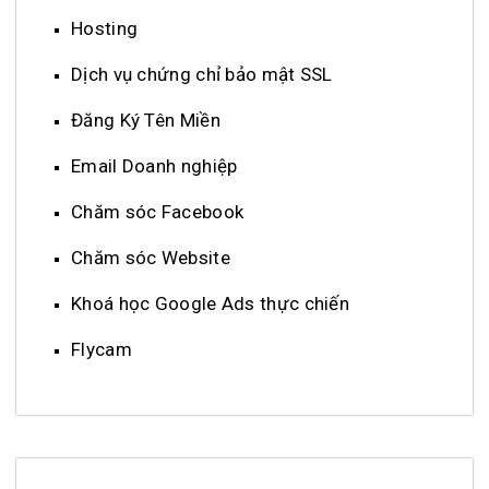
Hosting
Dịch vụ chứng chỉ bảo mật SSL
Đăng Ký Tên Miền
Email Doanh nghiệp
Chăm sóc Facebook
Chăm sóc Website
Khoá học Google Ads thực chiến
Flycam