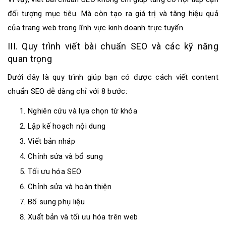
đối tượng mục tiêu. Mà còn tạo ra giá trị và tăng hiệu quả
của trang web trong lĩnh vực kinh doanh trực tuyến.
III. Quy trình viết bài chuẩn SEO và các kỹ năng
quan trọng
Dưới đây là quy trình giúp bạn có được cách viết content
chuẩn SEO dễ dàng chỉ với 8 bước:
Nghiên cứu và lựa chọn từ khóa
Lập kế hoạch nội dung
Viết bản nháp
Chỉnh sửa và bổ sung
Tối ưu hóa SEO
Chỉnh sửa và hoàn thiện
Bổ sung phụ liệu
Xuất bản và tối ưu hóa trên web