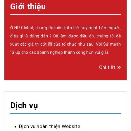
Giới thiệu
Ở NR Global, chúng tôi luôn trăn trở, suy nghĩ: Làm người,
điều gì là đúng đắn ? Để làm được điều đó, chúng tôi đề
xuất các giá trị cốt lõi của tổ chức như sau: Với Sứ mệnh
"Giúp cho các doanh nghiệp thành công hơn với giải…
Chi tiết
Dịch vụ
Dịch vụ hoàn thiện Website