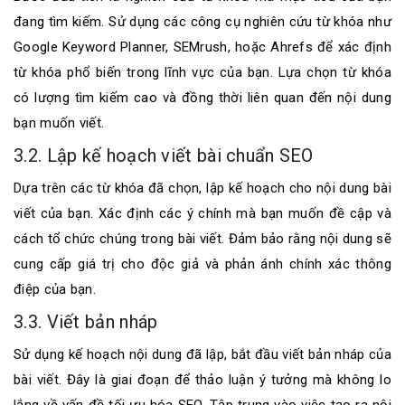
đang tìm kiếm. Sử dụng các công cụ nghiên cứu từ khóa như
Google Keyword Planner, SEMrush, hoặc Ahrefs để xác định
từ khóa phổ biến trong lĩnh vực của bạn. Lựa chọn từ khóa
có lượng tìm kiếm cao và đồng thời liên quan đến nội dung
bạn muốn viết.
3.2. Lập kế hoạch viết bài chuẩn SEO
Dựa trên các từ khóa đã chọn, lập kế hoạch cho nội dung bài
viết của bạn. Xác định các ý chính mà bạn muốn đề cập và
cách tổ chức chúng trong bài viết. Đảm bảo rằng nội dung sẽ
cung cấp giá trị cho độc giả và phản ánh chính xác thông
điệp của bạn.
3.3. Viết bản nháp
Sử dụng kế hoạch nội dung đã lập, bắt đầu viết bản nháp của
bài viết. Đây là giai đoạn để thảo luận ý tưởng mà không lo