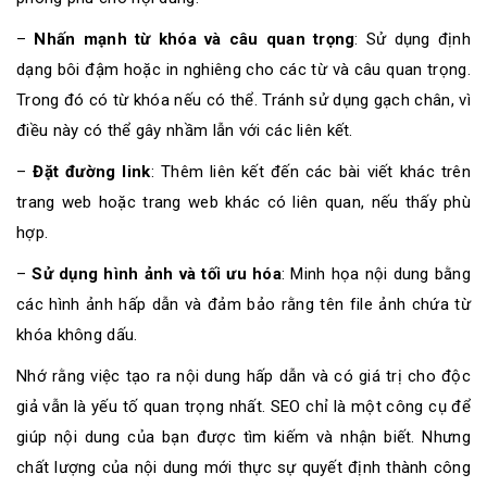
–
Nhấn mạnh từ khóa và câu quan trọng
: Sử dụng định
dạng bôi đậm hoặc in nghiêng cho các từ và câu quan trọng.
Trong đó có từ khóa nếu có thể. Tránh sử dụng gạch chân, vì
điều này có thể gây nhầm lẫn với các liên kết.
–
Đặt đường link
: Thêm liên kết đến các bài viết khác trên
trang web hoặc trang web khác có liên quan, nếu thấy phù
hợp.
–
Sử dụng hình ảnh và tối ưu hóa
: Minh họa nội dung bằng
các hình ảnh hấp dẫn và đảm bảo rằng tên file ảnh chứa từ
khóa không dấu.
Nhớ rằng việc tạo ra nội dung hấp dẫn và có giá trị cho độc
giả vẫn là yếu tố quan trọng nhất. SEO chỉ là một công cụ để
giúp nội dung của bạn được tìm kiếm và nhận biết. Nhưng
chất lượng của nội dung mới thực sự quyết định thành công