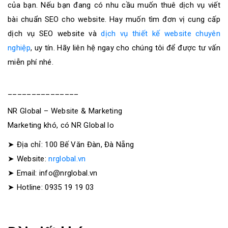
của bạn.
Nếu bạn đang có nhu cầu muốn thuê dịch vụ viết
bài chuẩn SEO cho website. Hay muốn tìm đơn vị cung cấp
dịch vụ SEO website và
dịch vụ thiết kế website chuyên
nghiệp
, uy tín. Hãy liên hệ ngay cho chúng tôi để được tư vấn
miễn phí nhé.
_______________
NR Global – Website & Marketing
Marketing khó, có NR Global lo
➤ Địa chỉ: 100 Bế Văn Đàn, Đà Nẵng
➤ Website:
nrglobal.vn
➤ Email: info@nrglobal.vn
➤ Hotline: 0935 19 19 03