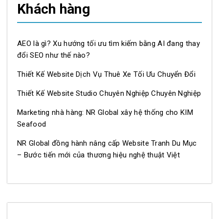
Khách hàng
AEO là gì? Xu hướng tối ưu tìm kiếm bằng AI đang thay
đổi SEO như thế nào?
Thiết Kế Website Dịch Vụ Thuê Xe Tối Ưu Chuyển Đổi
Thiết Kế Website Studio Chuyên Nghiệp Chuyên Nghiệp
Marketing nhà hàng: NR Global xây hệ thống cho KIM
Seafood
NR Global đồng hành nâng cấp Website Tranh Du Mục
– Bước tiến mới của thương hiệu nghệ thuật Việt