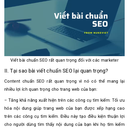
Viết bài chuẩn SEO rất quan trọng đối với các marketer
II. Tại sao bài viết chuẩn SEO lại quan trọng?
Content chuẩn SEO rất quan trọng vì nó có thể mang lại
nhiều lợi ích quan trọng cho trang web của bạn:
– Tăng khả năng xuất hiện trên các công cụ tìm kiếm: Tối ưu
hóa nội dung giúp trang web của bạn được xếp hạng cao
trên các công cụ tìm kiếm. Điều này tạo điều kiện thuận lợi
cho người dùng tìm thấy nội dung của bạn khi họ tìm kiếm