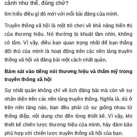
cảnh như thế, đúng chứ?
tìm hiểu điều gì đó mới với mỗi bài đăng của mình.
Truyền thông xã hội là một trò chơi về khả năng hiển thị
của thương hiệu. Nó thường bị khuất tầm nhìn, không
có tâm. Vì vậy, điều bạn quan trọng nhất để bạn thắng
đối thủ của mình là hoạt động trên các nền tảng truyền
thông xã hội và đăng bài một cách nhất quán.
Bám sát vào tiếng nói thương hiệu và thẩm mỹ trong
truyền thông xã hội
Sự nhất quán không chỉ về lịch đăng bài mà còn về sự
nhận diện trên các nền tảng truyền thông. Nghĩa là, dù ở
trên nền tảng nào, bạn đều phải có sự giống nhau từ
thông điệp, nội dung cho đến từng thiết kế. Vì vậy, khi
thiết kế chiến lược thương hiệu của mình, hãy đảm bảo
phù hợp với chiến lược truyền thông xã hội của bạn.