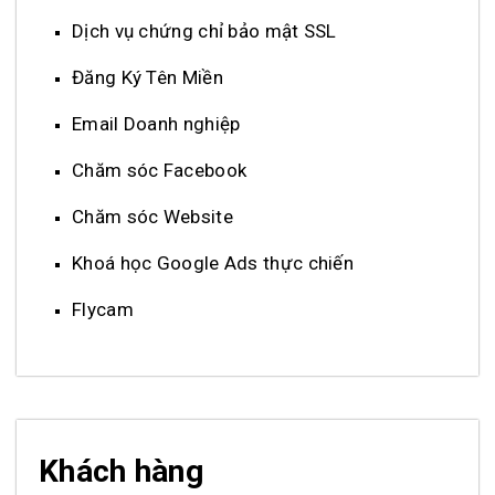
Dịch vụ chứng chỉ bảo mật SSL
Đăng Ký Tên Miền
Email Doanh nghiệp
Chăm sóc Facebook
Chăm sóc Website
Khoá học Google Ads thực chiến
Flycam
Khách hàng