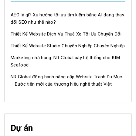
AEO là gì? Xu hướng tối ưu tìm kiếm bằng AI đang thay
đổi SEO như thế nào?
Thiết Kế Website Dịch Vụ Thuê Xe Tối Ưu Chuyển Đổi
Thiết Kế Website Studio Chuyên Nghiệp Chuyên Nghiệp
Marketing nhà hàng: NR Global xây hệ thống cho KIM
Seafood
NR Global đồng hành nâng cấp Website Tranh Du Mục
– Bước tiến mới của thương hiệu nghệ thuật Việt
Dự án