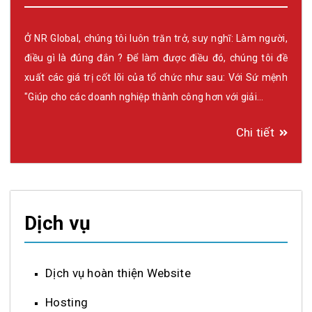
Ở NR Global, chúng tôi luôn trăn trở, suy nghĩ: Làm người,
điều gì là đúng đắn ? Để làm được điều đó, chúng tôi đề
xuất các giá trị cốt lõi của tổ chức như sau: Với Sứ mệnh
"Giúp cho các doanh nghiệp thành công hơn với giải…
Chi tiết
Dịch vụ
Dịch vụ hoàn thiện Website
Hosting