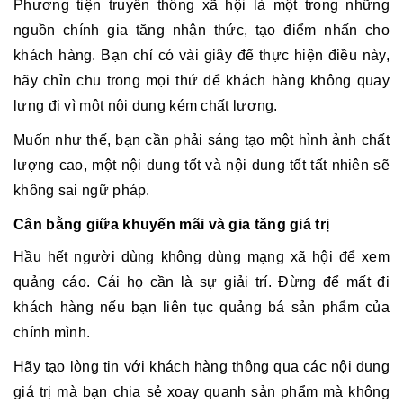
Phương tiện truyền thông xã hội là một trong những
nguồn chính gia tăng nhận thức, tạo điểm nhấn cho
khách hàng. Bạn chỉ có vài giây để thực hiện điều này,
hãy chỉn chu trong mọi thứ để khách hàng không quay
lưng đi vì một nội dung kém chất lượng.
Muốn như thế, bạn cần phải sáng tạo một hình ảnh chất
lượng cao, một nội dung tốt và nội dung tốt tất nhiên sẽ
không sai ngữ pháp.
Cân bằng giữa khuyến mãi và gia tăng giá trị
Hầu hết người dùng không dùng mạng xã hội để xem
quảng cáo. Cái họ cần là sự giải trí. Đừng để mất đi
khách hàng nếu bạn liên tục quảng bá sản phẩm của
chính mình.
Hãy tạo lòng tin với khách hàng thông qua các nội dung
giá trị mà bạn chia sẻ xoay quanh sản phẩm mà không