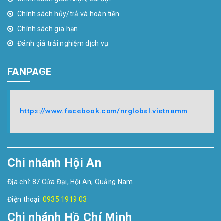
Chính sách hủy/trả và hoàn tiền
Chính sách gia hạn
Đánh giá trải nghiệm dịch vụ
FANPAGE
https://www.facebook.com/nrglobal.vietnamm
Chi nhánh Hội An
Địa chỉ: 87 Cửa Đại, Hội An, Quảng Nam
Điện thoại:
0935 1919 03
Chi nhánh Hồ Chí Minh