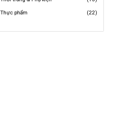
Thực phẩm
(22)