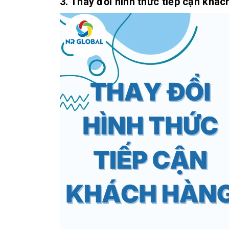
3. Thay đổi hình thức tiếp cận khác