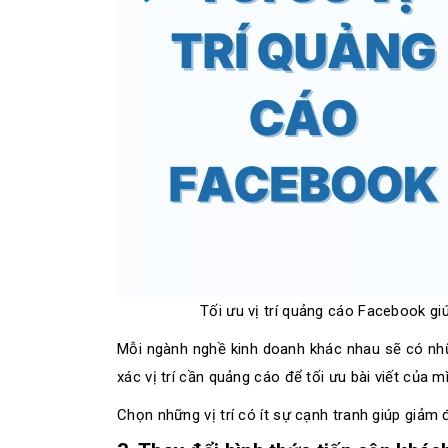
Tối ưu vị trí quảng cáo Facebook gi
Mỗi ngành nghề kinh doanh khác nhau sẽ có nhữ
xác vị trí cần quảng cáo để tối ưu bài viết của m
Chọn những vị trí có ít sự cạnh tranh giúp giảm