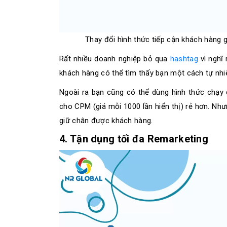
Thay đổi hình thức tiếp cận khách hàng g
Rất nhiều doanh nghiệp bỏ qua
hashtag
vì nghĩ 
khách hàng có thể tìm thấy bạn một cách tự nhiê
Ngoài ra bạn cũng có thể dùng hình thức chạy
cho CPM (giá mỗi 1000 lần hiển thị) rẻ hơn. Nhưn
giữ chân được khách hàng.
4. Tận dụng tối đa Remarketing