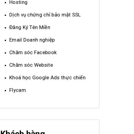
Hosting
Dịch vụ chứng chỉ bảo mật SSL
Đăng Ký Tên Miền
Email Doanh nghiệp
Chăm sóc Facebook
Chăm sóc Website
Khoá học Google Ads thực chiến
Flycam
Khách hàng