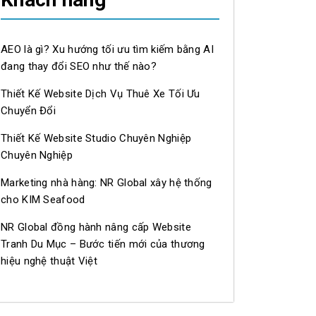
AEO là gì? Xu hướng tối ưu tìm kiếm bằng AI
đang thay đổi SEO như thế nào?
Thiết Kế Website Dịch Vụ Thuê Xe Tối Ưu
Chuyển Đổi
Thiết Kế Website Studio Chuyên Nghiệp
Chuyên Nghiệp
Marketing nhà hàng: NR Global xây hệ thống
cho KIM Seafood
NR Global đồng hành nâng cấp Website
Tranh Du Mục – Bước tiến mới của thương
hiệu nghệ thuật Việt