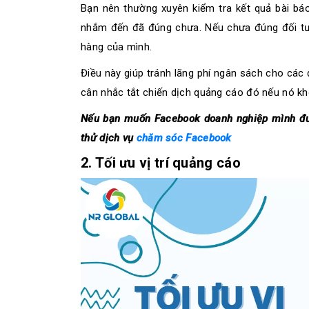
Bạn nên thường xuyên kiểm tra kết quả bài b
nhắm đến đã đúng chưa. Nếu chưa đúng đối tượ
hàng của mình.
Điều này giúp tránh lãng phí ngân sách cho các
cân nhắc tắt chiến dịch quảng cáo đó nếu nó kh
Nếu bạn muốn Facebook doanh nghiệp mình đượ
thử dịch vụ
chăm sóc Facebook
2. Tối ưu vị trí quảng cáo