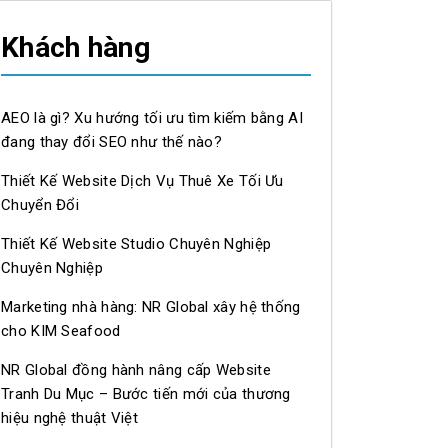
Khách hàng
AEO là gì? Xu hướng tối ưu tìm kiếm bằng AI
đang thay đổi SEO như thế nào?
Thiết Kế Website Dịch Vụ Thuê Xe Tối Ưu
Chuyển Đổi
Thiết Kế Website Studio Chuyên Nghiệp
Chuyên Nghiệp
Marketing nhà hàng: NR Global xây hệ thống
cho KIM Seafood
NR Global đồng hành nâng cấp Website
Tranh Du Mục – Bước tiến mới của thương
hiệu nghệ thuật Việt