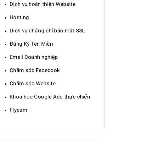
Dịch vụ hoàn thiện Website
Hosting
Dịch vụ chứng chỉ bảo mật SSL
Đăng Ký Tên Miền
Email Doanh nghiệp
Chăm sóc Facebook
Chăm sóc Website
Khoá học Google Ads thực chiến
Flycam