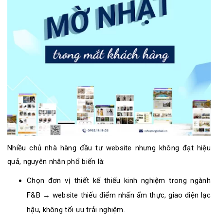
Nhiều chủ nhà hàng đầu tư website nhưng không đạt hiệu
quả, nguyên nhân phổ biến là:
Chọn đơn vị thiết kế thiếu kinh nghiệm trong ngành
F&B → website thiếu điểm nhấn ẩm thực, giao diện lạc
hậu, không tối ưu trải nghiệm.