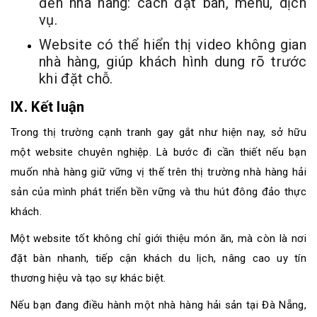
đến nhà hàng: cách đặt bàn, menu, dịch
vụ.
Website có thể hiển thị video không gian
nhà hàng, giúp khách hình dung rõ trước
khi đặt chỗ.
IX. Kết luận
Trong thị trường cạnh tranh gay gắt như hiện nay, sở hữu
một website chuyên nghiệp. Là bước đi cần thiết nếu bạn
muốn nhà hàng giữ vững vị thế trên thị trường nhà hàng hải
sản của mình phát triển bền vững và thu hút đông đảo thực
khách.
Một website tốt không chỉ giới thiệu món ăn, mà còn là nơi
đặt bàn nhanh, tiếp cận khách du lịch, nâng cao uy tín
thương hiệu và tạo sự khác biệt.
Nếu bạn đang điều hành một nhà hàng hải sản tại Đà Nẵng,