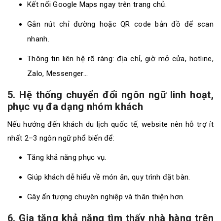
Kết nối Google Maps ngay trên trang chủ.
Gắn nút chỉ đường hoặc QR code bản đồ để scan
nhanh.
Thông tin liên hệ rõ ràng: địa chỉ, giờ mở cửa, hotline,
Zalo, Messenger…
5. Hệ thống chuyển đổi ngôn ngữ linh hoạt,
phục vụ đa dạng nhóm khách
Nếu hướng đến khách du lịch quốc tế, website nên hỗ trợ ít
nhất 2–3 ngôn ngữ phổ biến để:
Tăng khả năng phục vụ.
Giúp khách dễ hiểu về món ăn, quy trình đặt bàn.
Gây ấn tượng chuyên nghiệp và thân thiện hơn.
6. Gia tăng khả năng tìm thấy nhà hàng trên