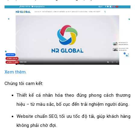
Xem thêm.
Chúng tôi cam kết:
Thiết kế cá nhân hóa theo đúng phong cách thương
hiệu – từ màu sắc, bố cục đến trải nghiệm người dùng.
Website chuẩn SEO, tối ưu tốc độ tải, giúp khách hàng
không phải chờ đợi.