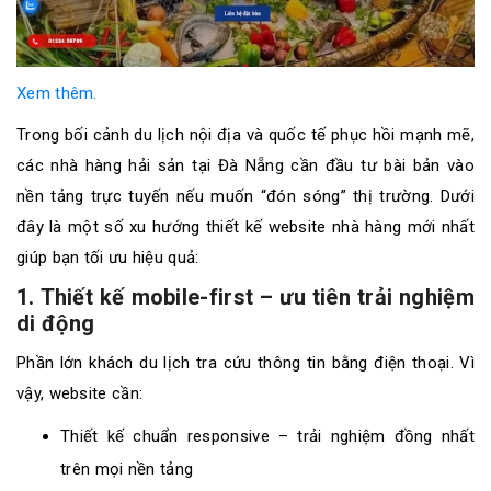
Xem thêm.
Trong bối cảnh du lịch nội địa và quốc tế phục hồi mạnh mẽ,
các nhà hàng hải sản tại Đà Nẵng cần đầu tư bài bản vào
nền tảng trực tuyến nếu muốn “đón sóng” thị trường. Dưới
đây là một số xu hướng thiết kế website nhà hàng mới nhất
giúp bạn tối ưu hiệu quả:
1. Thiết kế mobile-first – ưu tiên trải nghiệm
di động
Phần lớn khách du lịch tra cứu thông tin bằng điện thoại. Vì
vậy, website cần:
Thiết kế chuẩn responsive – trải nghiệm đồng nhất
trên mọi nền tảng