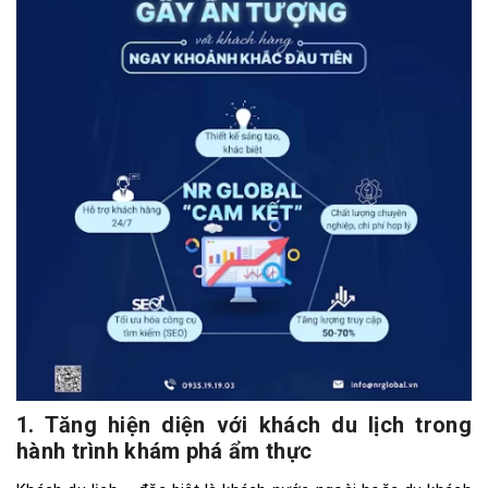
1. Tăng hiện diện với khách du lịch trong
hành trình khám phá ẩm thực