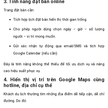
3. Tính năng đặt bàn online
Trang đặt bàn cần:
Tích hợp lịch đặt bàn hiển thị thời gian trống.
Cho phép người dùng chọn ngày – giờ – số lượng
người – vị trí mong muốn.
Gửi xác nhận tự động qua email/SMS và tích hợp
Google Calendar (nếu cần).
Đây là tính năng không thể thiếu để tối ưu dịch vụ và nâng
cao hiệu suất phục vụ.
4. Hiển thị vị trí trên Google Maps cùng
hotline, địa chỉ cụ thể
Khách du lịch thường tìm những địa điểm dễ tiếp cận, dễ chỉ
đường. Do đó: