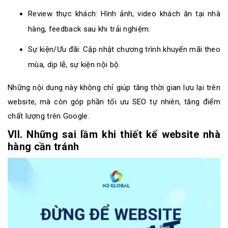
Review thực khách: Hình ảnh, video khách ăn tại nhà
hàng, feedback sau khi trải nghiệm.
Sự kiện/Ưu đãi: Cập nhật chương trình khuyến mãi theo
mùa, dịp lễ, sự kiện nội bộ.
Những nội dung này không chỉ giúp tăng thời gian lưu lại trên
website, mà còn góp phần tối ưu SEO tự nhiên, tăng điểm
chất lượng trên Google.
VII. Những sai lầm khi thiết kế website nhà
hàng cần tránh