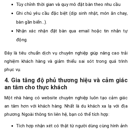
Tùy chỉnh thời gian và quy mô đặt bàn theo nhu cầu
Ghi chú yêu cầu đặc biệt (dịp sinh nhật, món ăn chay,
bàn gần biển…).
Nhận xác nhận đặt bàn qua email hoặc tin nhắn tự
động.
Đây là tiêu chuẩn dịch vụ chuyên nghiệp giúp nâng cao trải
nghiệm khách hàng và giảm thiểu sai sót trong quá trình
phục vụ.
4. Gia tăng độ phủ thương hiệu và cảm giác
an tâm cho thực khách
Một nhà hàng có website chuyên nghiệp luôn tạo cảm giác
an tâm hơn với khách hàng. Nhất là du khách xa lạ với địa
phương. Ngoài thông tin liên hệ, bạn có thể tích hợp:
Tích hợp nhận xét có thật từ người dùng cùng hình ảnh