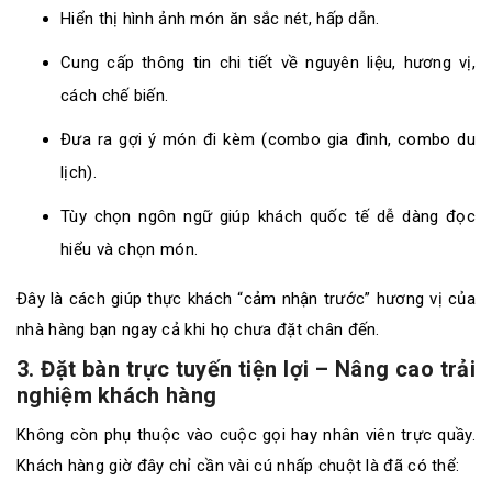
Hiển thị hình ảnh món ăn sắc nét, hấp dẫn.
Cung cấp thông tin chi tiết về nguyên liệu, hương vị,
cách chế biến.
Đưa ra gợi ý món đi kèm (combo gia đình, combo du
lịch).
Tùy chọn ngôn ngữ giúp khách quốc tế dễ dàng đọc
hiểu và chọn món.
Đây là cách giúp thực khách “cảm nhận trước” hương vị của
nhà hàng bạn ngay cả khi họ chưa đặt chân đến.
3. Đặt bàn trực tuyến tiện lợi – Nâng cao trải
nghiệm khách hàng
Không còn phụ thuộc vào cuộc gọi hay nhân viên trực quầy.
Khách hàng giờ đây chỉ cần vài cú nhấp chuột là đã có thể: