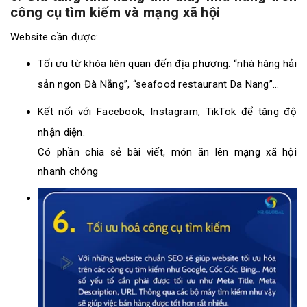
công cụ tìm kiếm và mạng xã hội
Website cần được:
Tối ưu từ khóa liên quan đến địa phương: “nhà hàng hải
sản ngon Đà Nẵng”, “seafood restaurant Da Nang”…
Kết nối với Facebook, Instagram, TikTok để tăng độ
nhận diện.
Có phần chia sẻ bài viết, món ăn lên mạng xã hội
nhanh chóng