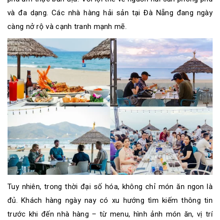
và đa dạng. Các nhà hàng hải sản tại Đà Nẵng đang ngày
càng nở rộ và cạnh tranh mạnh mẽ.
Tuy nhiên, trong thời đại số hóa, không chỉ món ăn ngon là
đủ. Khách hàng ngày nay có xu hướng tìm kiếm thông tin
trước khi đến nhà hàng – từ menu, hình ảnh món ăn, vị trí