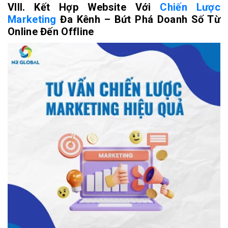
VIII. Kết Hợp Website Với
Chiến Lược
Marketing
Đa Kênh – Bứt Phá Doanh Số Từ
Online Đến Offline