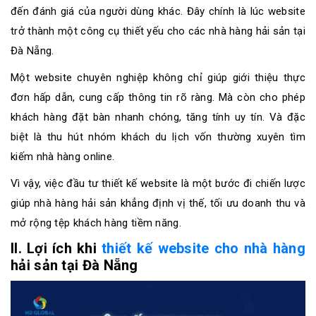
đến đánh giá của người dùng khác. Đây chính là lúc website
trở thành một công cụ thiết yếu cho các nhà hàng hải sản tại
Đà Nẵng.
Một website chuyên nghiệp không chỉ giúp giới thiệu thực
đơn hấp dẫn, cung cấp thông tin rõ ràng. Mà còn cho phép
khách hàng đặt bàn nhanh chóng, tăng tính uy tín. Và đặc
biệt là thu hút nhóm khách du lịch vốn thường xuyên tìm
kiếm nhà hàng online.
Vì vậy, việc đầu tư thiết kế website là một bước đi chiến lược
giúp nhà hàng hải sản khẳng định vị thế, tối ưu doanh thu và
mở rộng tệp khách hàng tiềm năng.
II. Lợi ích khi
thiết kế website cho nhà hàng
hải sản tại Đà Nẵng