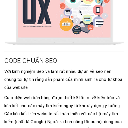
CODE CHUẨN SEO
Với kinh nghiệm Seo và làm rất nhiều dự án về seo nên
chúng tôi tự tin rằng sản phẩm của mình sinh ra cho từ khóa
của website.
Giao diện web bán hàng được thiết kế tối ưu về kiến trúc và
liên kết cho các máy tìm kiếm ngay từ khi xây dựng ý tưởng.
Các liên kết trên website rất thân thiện với các bộ máy tìm
kiếm (nhất là Google) Ngoài ra tính năng tối ưu nội dung của