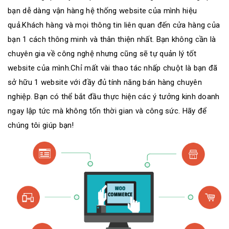
bạn dễ dàng vận hàng hệ thống website của mình hiệu
quả.Khách hàng và mọi thông tin liên quan đến cửa hàng của
bạn 1 cách thông minh và thân thiện nhất. Bạn không cần là
chuyên gia về công nghệ nhưng cũng sẽ tự quản lý tốt
website của mình.Chỉ mất vài thao tác nhấp chuột là bạn đã
sở hữu 1 website với đầy đủ tính năng bán hàng chuyên
nghiệp. Bạn có thể bắt đầu thực hiện các ý tưởng kinh doanh
ngay lập tức mà không tốn thời gian và công sức. Hãy để
chúng tôi giúp bạn!