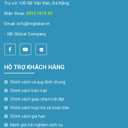
Trụ sở: 100 Bế Văn Đàn, Đà Nẵng.
Điện thoại:
0935 1919 03
Email: info@nrglobal.vn
- NR Global Company
HỖ TRỢ KHÁCH HÀNG
Chính sách và quy định chung
Chính sách bảo mật
Chính sách giao nhận/cài đặt
Chính sách hủy/trả và hoàn tiền
Chính sách gia hạn
Đánh giá trải nghiệm dịch vụ