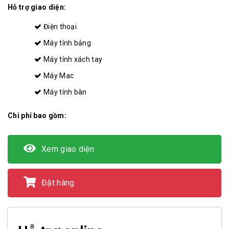
Hỗ trợ giao diện:
Điện thoại
Máy tính bảng
Máy tính xách tay
Máy Mac
Máy tính bàn
Chi phí bao gồm:
Xem giao diện
Đặt hàng