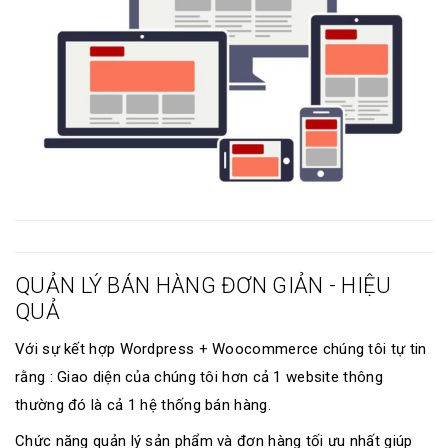
QUẢN LÝ BÁN HÀNG ĐƠN GIẢN - HIỆU
QUẢ
Với sự kết hợp Wordpress + Woocommerce chúng tôi tự tin
rằng : Giao diện của chúng tôi hơn cả 1 website thông
thường đó là cả 1 hệ thống bán hàng.
Chức năng quản lý sản phẩm và đơn hàng tối ưu nhất giúp