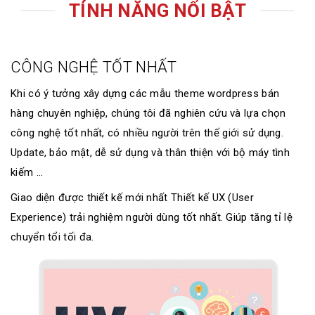
TÍNH NĂNG NỔI BẬT
CÔNG NGHỆ TỐT NHẤT
Khi có ý tưởng xây dựng các mẫu theme wordpress bán
hàng chuyên nghiệp, chúng tôi đã nghiên cứu và lựa chọn
công nghệ tốt nhất, có nhiều người trên thế giới sử dụng.
Update, bảo mật, dễ sử dụng và thân thiện với bộ máy tình
kiếm ...
Giao diện được thiết kế mới nhất Thiết kế UX (User
Experience) trải nghiệm người dùng tốt nhất. Giúp tăng tỉ lệ
chuyển tổi tối đa.