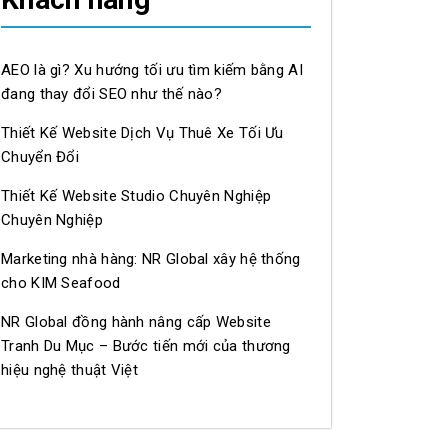
AEO là gì? Xu hướng tối ưu tìm kiếm bằng AI
đang thay đổi SEO như thế nào?
Thiết Kế Website Dịch Vụ Thuê Xe Tối Ưu
Chuyển Đổi
Thiết Kế Website Studio Chuyên Nghiệp
Chuyên Nghiệp
Marketing nhà hàng: NR Global xây hệ thống
cho KIM Seafood
NR Global đồng hành nâng cấp Website
Tranh Du Mục – Bước tiến mới của thương
hiệu nghệ thuật Việt