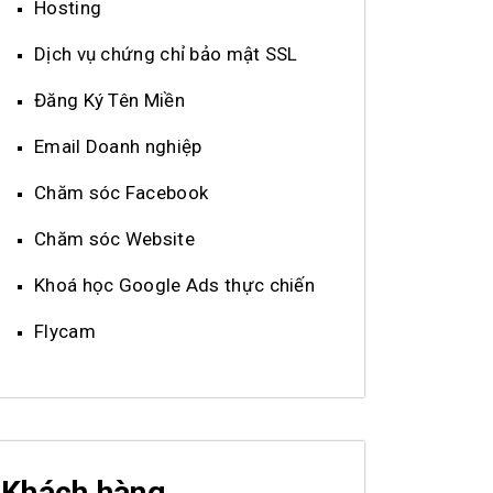
Hosting
Dịch vụ chứng chỉ bảo mật SSL
Đăng Ký Tên Miền
Email Doanh nghiệp
Chăm sóc Facebook
Chăm sóc Website
Khoá học Google Ads thực chiến
Flycam
Khách hàng