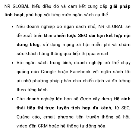
NR GLOBAL hiểu điều đó và cam kết cung cấp
giải pháp
linh hoạt
, phù hợp với từng mức ngân sách cụ thể.
Nếu doanh nghiệp có ngân sách nhỏ, NR GLOBAL sẽ
đề xuất triển khai
chiến lược SEO dài hạn kết hợp nội
dung blog
, sử dụng mạng xã hội miễn phí và chăm
sóc khách hàng thông qua tiếp thị qua email.
Với ngân sách trung bình, doanh nghiệp có thể chạy
quảng cáo Google hoặc Facebook với ngân sách tối
ưu nhờ phương pháp phân chia chiến dịch và đo lường
theo từng kênh.
Các doanh nghiệp lớn hơn sẽ được xây dựng
Hệ sinh
thái tiếp thị trực tuyến tích hợp đa kênh
, từ SEO,
Quảng cáo, email, phương tiện truyền thông xã hội,
video đến CRM hoặc hệ thống tự động hóa.