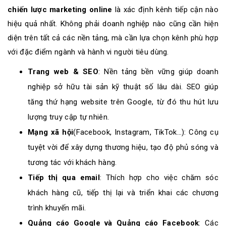
chiến lược marketing online
là xác định kênh tiếp cận nào
hiệu quả nhất. Không phải doanh nghiệp nào cũng cần hiện
diện trên tất cả các nền tảng, mà cần lựa chọn kênh phù hợp
với đặc điểm ngành và hành vi người tiêu dùng.
Trang web & SEO
: Nền tảng bền vững giúp doanh
nghiệp sở hữu tài sản kỹ thuật số lâu dài. SEO giúp
tăng thứ hạng website trên Google, từ đó thu hút lưu
lượng truy cập tự nhiên.
Mạng xã hội
(Facebook, Instagram, TikTok…): Công cụ
tuyệt vời để xây dựng thương hiệu, tạo độ phủ sóng và
tương tác với khách hàng.
Tiếp thị qua email
: Thích hợp cho việc chăm sóc
khách hàng cũ, tiếp thị lại và triển khai các chương
trình khuyến mãi.
Quảng cáo Google và Quảng cáo Facebook
: Các