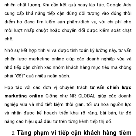
nhiên chất lượng. Khi cần kết quả ngay lập tức, Google Ads
cung cấp khả năng tiếp cận đúng đối tượng vào đúng thời
điểm họ đang tìm kiếm sản phẩm/dịch vụ, với chi phí cho
mỗi lượt nhấp chuột hoặc chuyển đổi được kiểm soát chặt
chẽ.
Nhờ sự kết hợp tinh vi và được tính toán kỹ lưỡng này, tư vấn
chiến lược marketing online giúp các doanh nghiệp vừa và
nhỏ tiếp cận chính xác nhóm khách hàng mục tiêu mà không
phải “đốt” quá nhiều ngân sách.
Hợp tác với các đơn vị chuyên trách
tư vấn chiến lược
marketing online
Giống như NR GLOBAL giúp các doanh
nghiệp vừa và nhỏ tiết kiệm thời gian, tối ưu hóa nguồn lực
và nhận được kế hoạch triển khai rõ ràng, bài bản, từ đó
nâng cao hiệu quả đầu tư trên từng kênh tiếp thị số.
Tăng phạm vi tiếp cận khách hàng tiềm