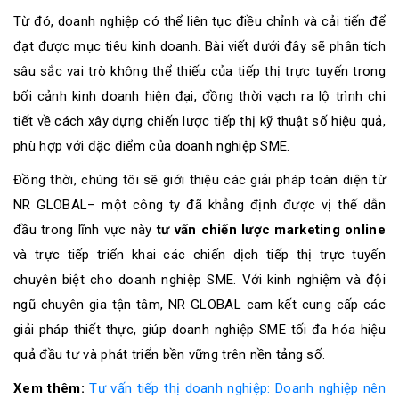
Từ đó, doanh nghiệp có thể liên tục điều chỉnh và cải tiến để
đạt được mục tiêu kinh doanh. Bài viết dưới đây sẽ phân tích
sâu sắc vai trò không thể thiếu của tiếp thị trực tuyến trong
bối cảnh kinh doanh hiện đại, đồng thời vạch ra lộ trình chi
tiết về cách xây dựng chiến lược tiếp thị kỹ thuật số hiệu quả,
phù hợp với đặc điểm của doanh nghiệp SME.
Đồng thời, chúng tôi sẽ giới thiệu các giải pháp toàn diện từ
NR GLOBAL– một công ty đã khẳng định được vị thế dẫn
đầu trong lĩnh vực này
tư vấn chiến lược marketing online
và trực tiếp triển khai các chiến dịch tiếp thị trực tuyến
chuyên biệt cho doanh nghiệp SME. Với kinh nghiệm và đội
ngũ chuyên gia tận tâm, NR GLOBAL cam kết cung cấp các
giải pháp thiết thực, giúp doanh nghiệp SME tối đa hóa hiệu
quả đầu tư và phát triển bền vững trên nền tảng số.
Xem thêm:
Tư vấn tiếp thị doanh nghiệp: Doanh nghiệp nên