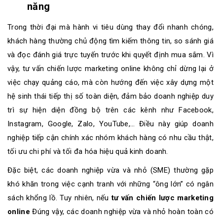
năng
Trong thời đại mà hành vi tiêu dùng thay đổi nhanh chóng,
khách hàng thường chủ động tìm kiếm thông tin, so sánh giá
và đọc đánh giá trực tuyến trước khi quyết định mua sắm. Vì
vậy, tư vấn chiến lược marketing online không chỉ dừng lại ở
việc chạy quảng cáo, mà còn hướng đến việc xây dựng một
hệ sinh thái tiếp thị số toàn diện, đảm bảo doanh nghiệp duy
trì sự hiện diện đồng bộ trên các kênh như Facebook,
Instagram, Google, Zalo, YouTube,… Điều này giúp doanh
nghiệp tiếp cận chính xác nhóm khách hàng có nhu cầu thật,
tối ưu chi phí và tối đa hóa hiệu quả kinh doanh.
Đặc biệt, các doanh nghiệp vừa và nhỏ (SME) thường gặp
khó khăn trong việc cạnh tranh với những “ông lớn” có ngân
sách khổng lồ. Tuy nhiên, nếu
tư vấn chiến lược marketing
online
Đúng vậy, các doanh nghiệp vừa và nhỏ hoàn toàn có