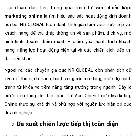
Giai đoạn đầu tiên trong quá trình
tư vấn chiến lược
marketing online
là tìm hiểu sâu sắc hoạt động kinh doanh
nội bộ. NR GLOBAL luôn dành thời gian làm việc trực tiếp với
khách hàng để thu thập thông tin về sản phẩm, dịch vụ, mô
hình kinh doanh, điểm mạnh – điểm yếu, hành trình khách
hàng, năng lực hoạt động hiện tại và các chiến dịch tiếp thị
đã triển khai.
Ngoài ra, các chuyên gia của NR GLOBAL còn phân tích dữ
liệu đối thủ cạnh tranh, hành vi người tiêu dùng, mức độ cạnh
tranh từ khóa và tiềm năng tăng trưởng trong ngành. Đây là
bước nền tảng để đảm bảo Tư Vấn Chiến Lược Marketing
Online thực sự khả thi và phù hợp với nguồn lực hiện có của
doanh nghiệp.
Đề xuất chiến lược tiếp thị toàn diện