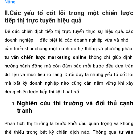
Nẵng
II.Các yếu tố cốt lõi trong một chiến lược
tiếp thị trực tuyến hiệu quả
Để các chiến dịch tiếp thị trực tuyến thực sự hiệu quả, các
doanh nghiệp – đặc biệt là các doanh nghiệp vừa và nhỏ –
cần triển khai chúng một cách có hệ thống và phương pháp.
tư vấn chiến lược marketing online
không chỉ giúp định
hướng hành động mà còn đảm bảo mỗi bước đều dựa trên
dữ liệu và mục tiêu rõ ràng. Dưới đây là những yếu tố cốt lõi
mà bất kỳ doanh nghiệp nào cũng cần nắm vững khi xây
dựng chiến lược tiếp thị kỹ thuật số.
Nghiên cứu thị trường và đối thủ cạnh
tranh
Phân tích thị trường là bước khởi đầu quan trọng và không
thể thiếu trong bất kỳ chiến dịch nào. Thông qua
tư vấn