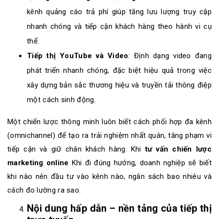
kênh quảng cáo trả phí giúp tăng lưu lượng truy cập
nhanh chóng và tiếp cận khách hàng theo hành vi cụ
thể.
Tiếp thị YouTube và Video
: Định dạng video đang
phát triển nhanh chóng, đặc biệt hiệu quả trong việc
xây dựng bản sắc thương hiệu và truyền tải thông điệp
một cách sinh động.
Một chiến lược thông minh luôn biết cách phối hợp đa kênh
(omnichannel) để tạo ra trải nghiệm nhất quán, tăng phạm vi
tiếp cận và giữ chân khách hàng. Khi
tư vấn chiến lược
marketing online
Khi đi đúng hướng, doanh nghiệp sẽ biết
khi nào nên đầu tư vào kênh nào, ngân sách bao nhiêu và
cách đo lường ra sao.
Nội dung hấp dẫn – nền tảng của tiếp thị