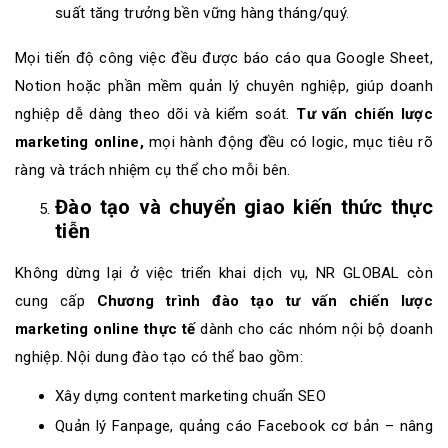
suất tăng trưởng bền vững hàng tháng/quý.
Mọi tiến độ công việc đều được báo cáo qua Google Sheet,
Notion hoặc phần mềm quản lý chuyên nghiệp, giúp doanh
nghiệp dễ dàng theo dõi và kiểm soát.
Tư vấn chiến lược
marketing online,
mọi hành động đều có logic, mục tiêu rõ
ràng và trách nhiệm cụ thể cho mỗi bên.
Đào tạo và chuyển giao kiến thức thực
tiễn
Không dừng lại ở việc triển khai dịch vụ, NR GLOBAL còn
cung cấp
Chương trình đào tạo tư vấn chiến lược
marketing online thực tế
dành cho các nhóm nội bộ doanh
nghiệp. Nội dung đào tạo có thể bao gồm:
Xây dựng content marketing chuẩn SEO
Quản lý Fanpage, quảng cáo Facebook cơ bản – nâng