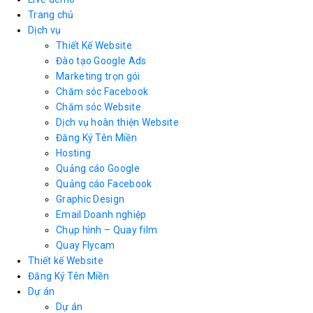
Trang chủ
Dịch vụ
Thiết Kế Website
Đào tạo Google Ads
Marketing trọn gói
Chăm sóc Facebook
Chăm sóc Website
Dịch vụ hoàn thiện Website
Đăng Ký Tên Miền
Hosting
Quảng cáo Google
Quảng cáo Facebook
Graphic Design
Email Doanh nghiệp
Chụp hình – Quay film
Quay Flycam
Thiết kế Website
Đăng Ký Tên Miền
Dự án
Dự án