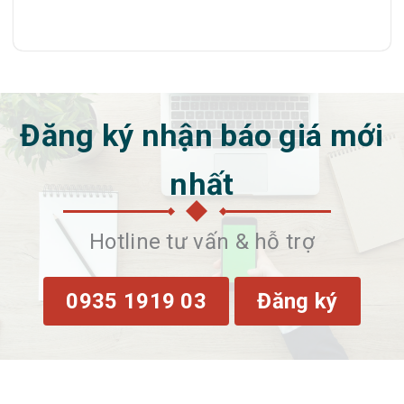
Đăng ký nhận báo giá mới
nhất
Hotline tư vấn & hỗ trợ
0935 1919 03
Đăng ký