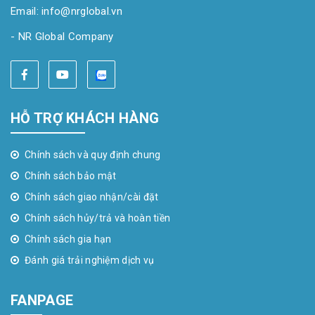
Email: info@nrglobal.vn
- NR Global Company
HỖ TRỢ KHÁCH HÀNG
Chính sách và quy định chung
Chính sách bảo mật
Chính sách giao nhận/cài đặt
Chính sách hủy/trả và hoàn tiền
Chính sách gia hạn
Đánh giá trải nghiệm dịch vụ
FANPAGE