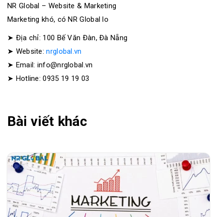
NR Global – Website & Marketing
Marketing khó, có NR Global lo
➤ Địa chỉ: 100 Bế Văn Đàn, Đà Nẵng
➤ Website:
nrglobal.vn
➤ Email: info@nrglobal.vn
➤ Hotline: 0935 19 19 03
Bài viết khác