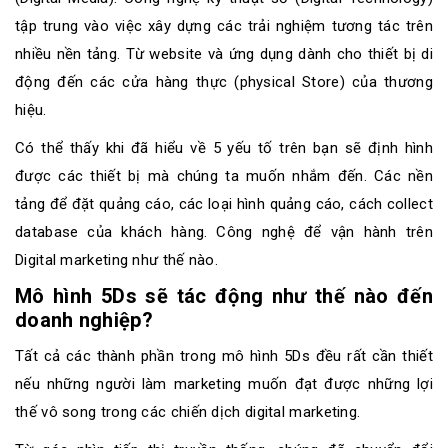
tập trung vào việc xây dựng các trải nghiệm tương tác trên
nhiều nền tảng. Từ website và ứng dụng dành cho thiết bị di
động đến các cửa hàng thực (physical Store) của thương
hiệu.
Có thể thấy khi đã hiểu về 5 yếu tố trên bạn sẽ định hình
được các thiết bị mà chúng ta muốn nhắm đến. Các nền
tảng để đặt quảng cáo, các loại hình quảng cáo, cách collect
database của khách hàng. Công nghệ để vận hành trên
Digital marketing như thế nào.
Mô hình 5Ds sẽ tác động như thế nào đến
doanh nghiệp?
Tất cả các thành phần trong mô hình 5Ds đều rất cần thiết
nếu những người làm marketing muốn đạt được những lợi
thế vô song trong các chiến dịch digital marketing.