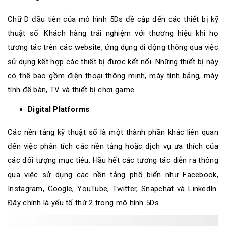
Chữ D đầu tiên của mô hình 5Ds đề cập đến các thiết bị kỹ
thuật số. Khách hàng
trải nghiệm với thương hiệu khi họ
tương tác
trên các website, ứng dụng di động thông qua việc
sử dụng kết hợp các thiết bị được kết nối. Những thiết bị này
có thể bao gồm điện thoại thông minh, máy tính bảng, máy
tính để bàn, TV và thiết bị chơi game.
Digital Platforms
Các nền tảng kỹ thuật số là một thành phần khác liên quan
đến việc phân tích các nền tảng hoặc dịch vụ ưa thích của
các đối tượng mục tiêu. Hầu hết các tương tác diễn ra thông
qua việc sử dụng các nền tảng phổ biến như Facebook,
Instagram, Google, YouTube, Twitter, Snapchat và LinkedIn.
Đây chính là yếu tố thứ 2 trong mô hình 5Ds