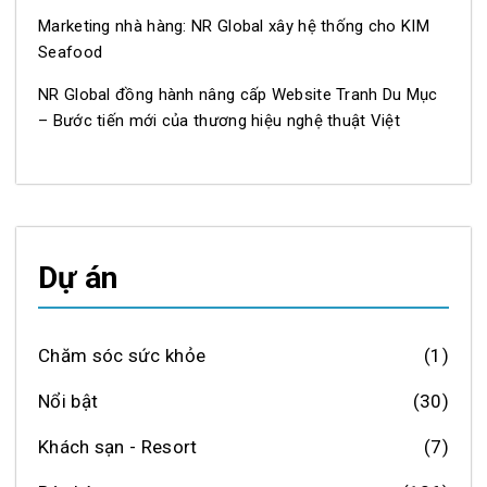
Marketing nhà hàng: NR Global xây hệ thống cho KIM
Seafood
NR Global đồng hành nâng cấp Website Tranh Du Mục
– Bước tiến mới của thương hiệu nghệ thuật Việt
Dự án
Chăm sóc sức khỏe
(1)
Nổi bật
(30)
Khách sạn - Resort
(7)