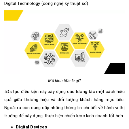
Digital Technology (công nghệ kỹ thuật số).
Mô hình 5Ds là gì?
5Ds tạo điều kiện này xây dựng các tương tác một cách hiệu
quả giữa thương hiệu và đối tượng khách hàng mục tiêu.
Ngoài ra còn cung cấp những thông tin chi tiết về hành vi thị
trường để xây dựng, thực hiện chiến lược kinh doanh tốt hơn.
Digital Devices