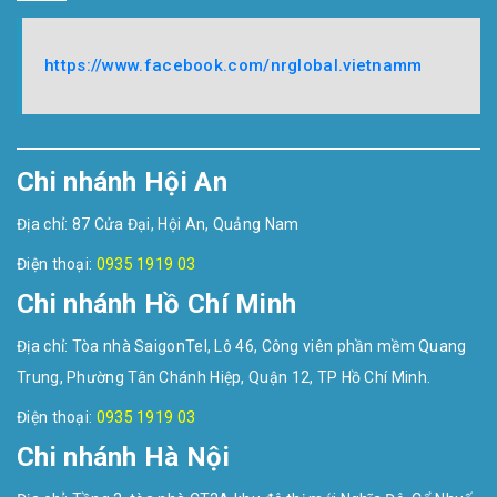
https://www.facebook.com/nrglobal.vietnamm
Chi nhánh Hội An
Địa chỉ: 87 Cửa Đại, Hội An, Quảng Nam
Điện thoại:
0935 1919 03
Chi nhánh Hồ Chí Minh
Địa chỉ: Tòa nhà SaigonTel, Lô 46, Công viên phần mềm Quang
Trung, Phường Tân Chánh Hiệp, Quận 12, TP Hồ Chí Minh.
Điện thoại:
0935 1919 03
Chi nhánh Hà Nội