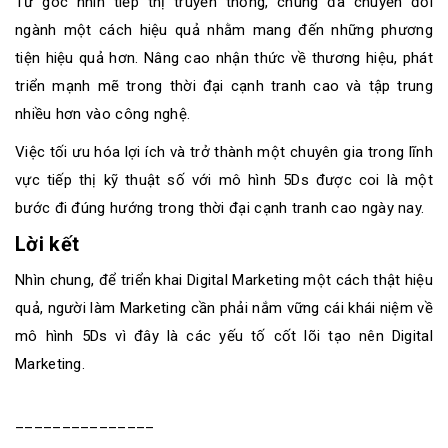
Từ góc nhìn tiếp thị truyền thống, chúng đã chuyển đổi
ngành một cách hiệu quả nhằm mang đến những phương
tiện hiệu quả hơn. Nâng cao nhận thức về thương hiệu, phát
triển mạnh mẽ trong thời đại cạnh tranh cao và tập trung
nhiều hơn vào công nghệ.
Việc tối ưu hóa lợi ích và trở thành một chuyên gia trong lĩnh
vực tiếp thị kỹ thuật số với mô hình 5Ds được coi là một
bước đi đúng hướng trong thời đại cạnh tranh cao ngày nay.
Lời kết
Nhìn chung, để triển khai Digital Marketing một cách thật hiệu
quả, người làm Marketing cần phải nắm vững cái khái niệm về
mô hình 5Ds vì đây là các yếu tố cốt lõi tạo nên Digital
Marketing.
_______________