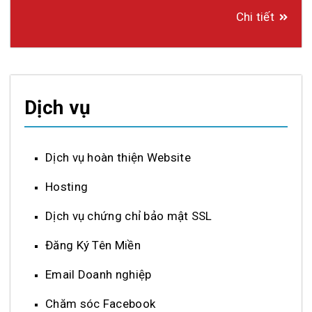
Chi tiết
Dịch vụ
Dịch vụ hoàn thiện Website
Hosting
Dịch vụ chứng chỉ bảo mật SSL
Đăng Ký Tên Miền
Email Doanh nghiệp
Chăm sóc Facebook