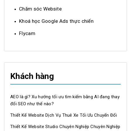
Chăm sóc Website
Khoá học Google Ads thực chiến
Flycam
Khách hàng
AEO là gì? Xu hướng tối ưu tìm kiếm bằng AI đang thay
đổi SEO như thế nào?
Thiết Kế Website Dịch Vụ Thuê Xe Tối Ưu Chuyển Đổi
Thiết Kế Website Studio Chuyên Nghiệp Chuyên Nghiệp