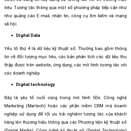
tiêu. Tương tác thông qua một số phương pháp tiếp cận như
như quảng cáo E-mail, nhắn tin, công cụ tìm kiếm và mạng
xã hội.
Digital Data
Yếu tố thứ 4 là dữ liệu kỹ thuật số. Thường bao gồm thông
tin về đối tượng mục tiêu, các bản phân tích các dữ liệu thu
thập được trên website, ứng dụng, các mô hình tương tác với
các doanh nghiệp.
Digital technology
Đây là yêu tố cuối cùng trong mô hình 5Ds
. Công nghệ
Marketing (Martech) hoặc các phần mềm CRM mà doanh
nghiệp sử dụng để tối ưu trải nghiệm tương tác của khách
hàng lên thương hiệu thông qua các Phương tiện kỹ thuật số
(Digital Media).
Công nghệ kỹ thuật số (Digital Technology)