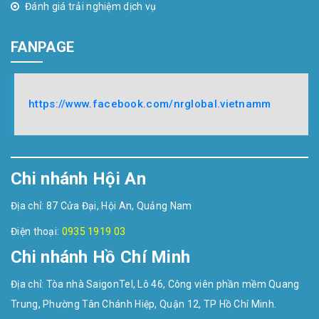
Đánh giá trải nghiệm dịch vụ
FANPAGE
https://www.facebook.com/nrglobal.vietnamm
Chi nhánh Hội An
Địa chỉ: 87 Cửa Đại, Hội An, Quảng Nam
Điện thoại:
0935 1919 03
Chi nhánh Hồ Chí Minh
Địa chỉ: Tòa nhà SaigonTel, Lô 46, Công viên phần mềm Quang
Trung, Phường Tân Chánh Hiệp, Quận 12, TP Hồ Chí Minh.