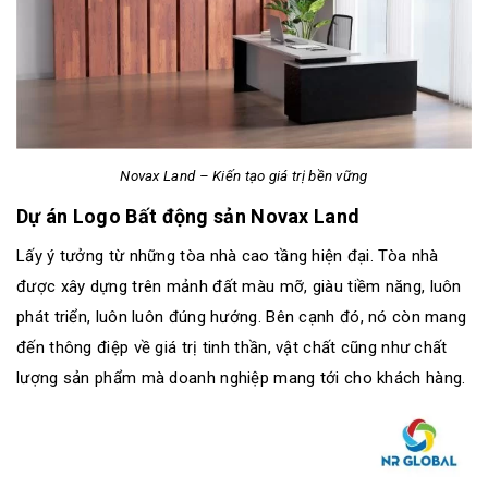
Novax Land – Kiến tạo giá trị bền vững
Dự án Logo Bất động sản Novax Land
Lấy ý tưởng từ những tòa nhà cao tầng hiện đại. Tòa nhà
được xây dựng trên mảnh đất màu mỡ, giàu tiềm năng, luôn
phát triển, luôn luôn đúng hướng. Bên cạnh đó, nó còn mang
đến thông điệp về giá trị tinh thần, vật chất cũng như chất
lượng sản phẩm mà doanh nghiệp mang tới cho khách hàng.