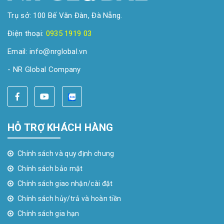
Trụ sở: 100 Bế Văn Đàn, Đà Nẵng.
Điện thoại:
0935 1919 03
Email: info@nrglobal.vn
- NR Global Company
HỖ TRỢ KHÁCH HÀNG
Chính sách và quy định chung
Chính sách bảo mật
Chính sách giao nhận/cài đặt
Chính sách hủy/trả và hoàn tiền
Chính sách gia hạn