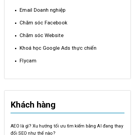
Email Doanh nghiệp
Chăm sóc Facebook
Chăm sóc Website
Khoá học Google Ads thực chiến
Flycam
Khách hàng
AEO là gì? Xu hướng tối ưu tìm kiếm bằng AI đang thay
đổi SEO như thế nào?