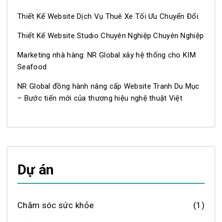
Thiết Kế Website Dịch Vụ Thuê Xe Tối Ưu Chuyển Đổi
Thiết Kế Website Studio Chuyên Nghiệp Chuyên Nghiệp
Marketing nhà hàng: NR Global xây hệ thống cho KIM
Seafood
NR Global đồng hành nâng cấp Website Tranh Du Mục
– Bước tiến mới của thương hiệu nghệ thuật Việt
Dự án
Chăm sóc sức khỏe
(1)