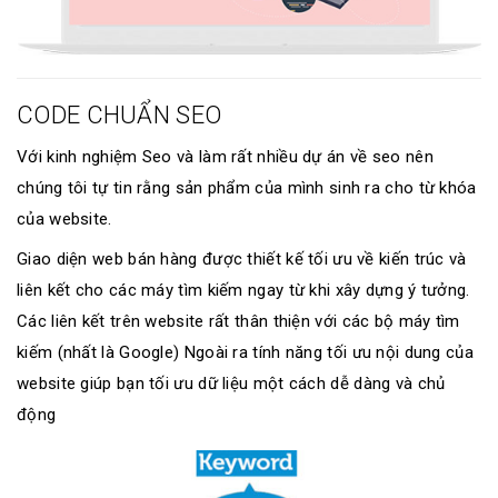
CODE CHUẨN SEO
Với kinh nghiệm Seo và làm rất nhiều dự án về seo nên
chúng tôi tự tin rằng sản phẩm của mình sinh ra cho từ khóa
của website.
Giao diện web bán hàng được thiết kế tối ưu về kiến trúc và
liên kết cho các máy tìm kiếm ngay từ khi xây dựng ý tưởng.
Các liên kết trên website rất thân thiện với các bộ máy tìm
kiếm (nhất là Google) Ngoài ra tính năng tối ưu nội dung của
website giúp bạn tối ưu dữ liệu một cách dễ dàng và chủ
động