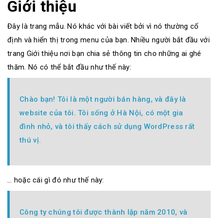
Giới thiệu
Đây là trang mẫu. Nó khác với bài viết bởi vì nó thường cố
định và hiển thị trong menu của bạn. Nhiều người bắt đầu với
trang Giới thiệu nơi bạn chia sẻ thông tin cho những ai ghé
thăm. Nó có thể bắt đầu như thế này:
Chào bạn! Tôi là một người bán hàng, và đây là
website của tôi. Tôi sống ở Hà Nội, có một gia
đình nhỏ, và tôi thấy cách sử dụng WordPress rất
thú vị.
… hoặc cái gì đó như thế này:
Công ty chúng tôi được thành lập năm 2010, và