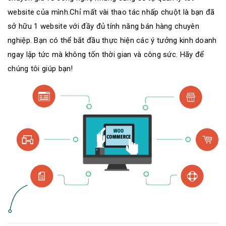
website của mình.Chỉ mất vài thao tác nhấp chuột là bạn đã
sở hữu 1 website với đầy đủ tính năng bán hàng chuyên
nghiệp. Bạn có thể bắt đầu thực hiện các ý tưởng kinh doanh
ngay lập tức mà không tốn thời gian và công sức. Hãy để
chúng tôi giúp bạn!