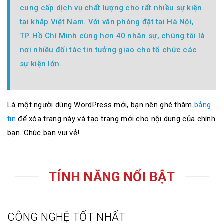
cung cấp dịch vụ chất lượng cho rất nhiều sự kiện
tại khắp Việt Nam. Với văn phòng đặt tại Hà Nội,
TP. Hồ Chí Minh cùng hơn 40 nhân sự, chúng tôi là
nơi nhiều đối tác tin tưởng giao cho tổ chức các
sự kiện lớn.
Là một người dùng WordPress mới, bạn nên ghé thăm
bảng
tin
để xóa trang này và tạo trang mới cho nội dung của chính
bạn. Chúc bạn vui vẻ!
TÍNH NĂNG NỔI BẬT
CÔNG NGHỆ TỐT NHẤT