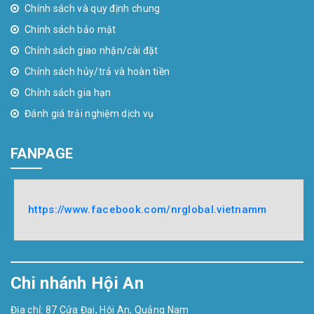
Chính sách và quy định chung
Chính sách bảo mật
Chính sách giao nhận/cài đặt
Chính sách hủy/trả và hoàn tiền
Chính sách gia hạn
Đánh giá trải nghiệm dịch vụ
FANPAGE
https://www.facebook.com/nrglobal.vietnamm
Chi nhánh Hội An
Địa chỉ: 87 Cửa Đại, Hội An, Quảng Nam