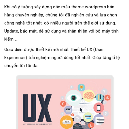
Khi có ý tưởng xây dựng các mẫu theme wordpress bán
hàng chuyên nghiệp, chúng tôi đã nghiên cứu và lựa chọn
công nghệ tốt nhất, có nhiều người trên thế giới sử dụng.
Update, bảo mật, dễ sử dụng và thân thiện với bộ máy tình
kiếm ...
Giao diện được thiết kế mới nhất Thiết kế UX (User
Experience) trải nghiệm người dùng tốt nhất. Giúp tăng tỉ lệ
chuyển tổi tối đa.