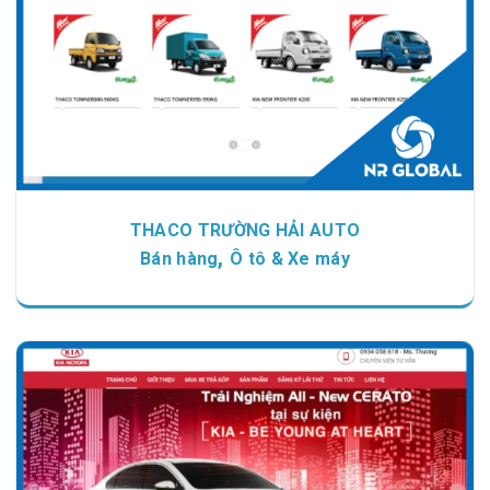
THACO TRƯỜNG HẢI AUTO
,
Bán hàng
Ô tô & Xe máy