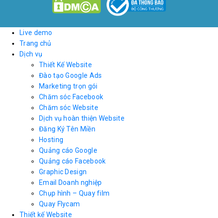
Live demo
Trang chủ
Dịch vụ
Thiết Kế Website
Đào tạo Google Ads
Marketing trọn gói
Chăm sóc Facebook
Chăm sóc Website
Dịch vụ hoàn thiện Website
Đăng Ký Tên Miền
Hosting
Quảng cáo Google
Quảng cáo Facebook
Graphic Design
Email Doanh nghiệp
Chụp hình – Quay film
Quay Flycam
Thiết kế Website