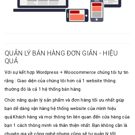
QUẢN LÝ BÁN HÀNG ĐƠN GIẢN - HIỆU
QUẢ
Với sự kết hợp Wordpress + Woocommerce chúng tôi tự tin
rằng : Giao diện của chúng tôi hơn cả 1 website thông
thường đó là cả 1 hệ thống bán hàng.
Chức năng quản lý sản phẩm và đơn hàng tối ưu nhất giúp
bạn dễ dàng vận hàng hệ thống website của mình hiệu
quả.Khách hàng và mọi thông tin liên quan đến cửa hàng của
bạn 1 cách thông minh và thân thiện nhất. Bạn không cần là
chuyên gia về công nghệ nhưng cũng sẽ tự quản lý tốt