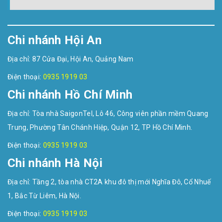
Chi nhánh Hội An
Địa chỉ: 87 Cửa Đại, Hội An, Quảng Nam
Điện thoại:
0935 1919 03
Chi nhánh Hồ Chí Minh
Địa chỉ: Tòa nhà SaigonTel, Lô 46, Công viên phần mềm Quang
Trung, Phường Tân Chánh Hiệp, Quận 12, TP Hồ Chí Minh.
Điện thoại:
0935 1919 03
Chi nhánh Hà Nội
Địa chỉ: Tầng 2, tòa nhà CT2A khu đô thị mới Nghĩa Đô, Cổ Nhuế
1, Bắc Từ Liêm, Hà Nội.
Điện thoại:
0935 1919 03