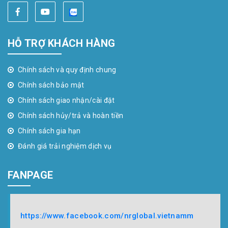
HỖ TRỢ KHÁCH HÀNG
Chính sách và quy định chung
Chính sách bảo mật
Chính sách giao nhận/cài đặt
Chính sách hủy/trả và hoàn tiền
Chính sách gia hạn
Đánh giá trải nghiệm dịch vụ
FANPAGE
https://www.facebook.com/nrglobal.vietnamm