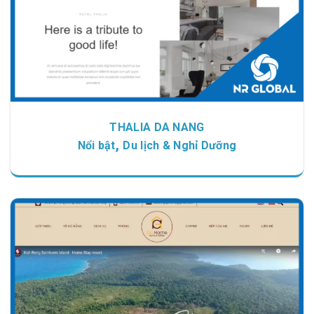
THALIA DA NANG
,
Nổi bật
Du lịch & Nghỉ Dưỡng