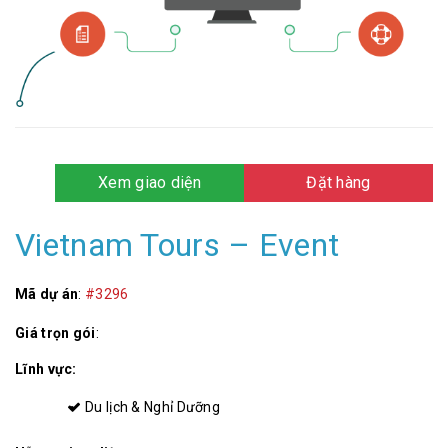
Xem giao diện
Đặt hàng
Vietnam Tours – Event
Mã dự án
:
#3296
Giá trọn gói
:
Lĩnh vực:
Du lịch & Nghỉ Dưỡng