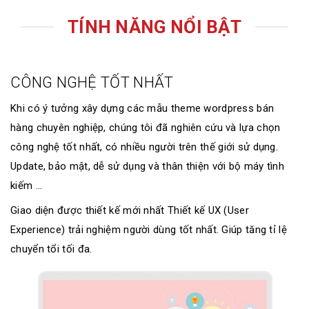
TÍNH NĂNG NỔI BẬT
CÔNG NGHỆ TỐT NHẤT
Khi có ý tưởng xây dựng các mẫu theme wordpress bán
hàng chuyên nghiệp, chúng tôi đã nghiên cứu và lựa chọn
công nghệ tốt nhất, có nhiều người trên thế giới sử dụng.
Update, bảo mật, dễ sử dụng và thân thiện với bộ máy tình
kiếm ...
Giao diện được thiết kế mới nhất Thiết kế UX (User
Experience) trải nghiệm người dùng tốt nhất. Giúp tăng tỉ lệ
chuyển tổi tối đa.