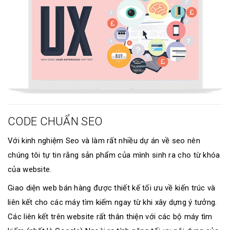
CODE CHUẨN SEO
Với kinh nghiệm Seo và làm rất nhiều dự án về seo nên
chúng tôi tự tin rằng sản phẩm của mình sinh ra cho từ khóa
của website.
Giao diện web bán hàng được thiết kế tối ưu về kiến trúc và
liên kết cho các máy tìm kiếm ngay từ khi xây dựng ý tưởng.
Các liên kết trên website rất thân thiện với các bộ máy tìm