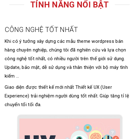
TÍNH NĂNG NỔI BẬT
CÔNG NGHỆ TỐT NHẤT
Khi có ý tưởng xây dựng các mẫu theme wordpress bán
hàng chuyên nghiệp, chúng tôi đã nghiên cứu và lựa chọn
công nghệ tốt nhất, có nhiều người trên thế giới sử dụng.
Update, bảo mật, dễ sử dụng và thân thiện với bộ máy tình
kiếm ...
Giao diện được thiết kế mới nhất Thiết kế UX (User
Experience) trải nghiệm người dùng tốt nhất. Giúp tăng tỉ lệ
chuyển tổi tối đa.