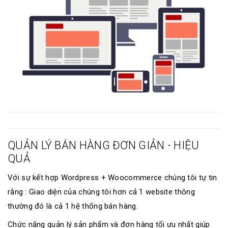
QUẢN LÝ BÁN HÀNG ĐƠN GIẢN - HIỆU
QUẢ
Với sự kết hợp Wordpress + Woocommerce chúng tôi tự tin
rằng : Giao diện của chúng tôi hơn cả 1 website thông
thường đó là cả 1 hệ thống bán hàng.
Chức năng quản lý sản phẩm và đơn hàng tối ưu nhất giúp