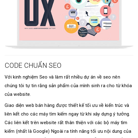
CODE CHUẨN SEO
Với kinh nghiệm Seo và làm rất nhiều dự án về seo nên
chúng tôi tự tin rằng sản phẩm của mình sinh ra cho từ khóa
của website.
Giao diện web bán hàng được thiết kế tối ưu về kiến trúc và
liên kết cho các máy tìm kiếm ngay từ khi xây dựng ý tưởng.
Các liên kết trên website rất thân thiện với các bộ máy tìm
kiếm (nhất là Google) Ngoài ra tính năng tối ưu nội dung của