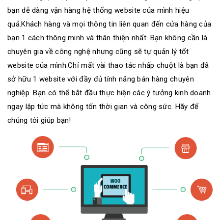
bạn dễ dàng vận hàng hệ thống website của mình hiệu
quả.Khách hàng và mọi thông tin liên quan đến cửa hàng của
bạn 1 cách thông minh và thân thiện nhất. Bạn không cần là
chuyên gia về công nghệ nhưng cũng sẽ tự quản lý tốt
website của mình.Chỉ mất vài thao tác nhấp chuột là bạn đã
sở hữu 1 website với đầy đủ tính năng bán hàng chuyên
nghiệp. Bạn có thể bắt đầu thực hiện các ý tưởng kinh doanh
ngay lập tức mà không tốn thời gian và công sức. Hãy để
chúng tôi giúp bạn!