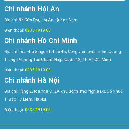
Chi nhánh Hội An
Địa chỉ: 87 Cửa Đại, Hội An, Quảng Nam
Điện thoại:
0935 1919 03
Chi nhánh Hồ Chí Minh
Địa chỉ: Tòa nhà SaigonTel, Lô 46, Công viên phần mềm Quang
Trung, Phường Tân Chánh Hiệp, Quận 12, TP Hồ Chí Minh.
Điện thoại:
0935 1919 03
Chi nhánh Hà Nội
Địa chỉ: Tầng 2, tòa nhà CT2A khu đô thị mới Nghĩa Đô, Cổ Nhuế
1, Bắc Từ Liêm, Hà Nội.
Điện thoại:
0935 1919 03