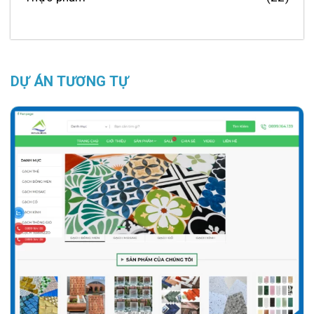
DỰ ÁN TƯƠNG TỰ