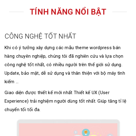
TÍNH NĂNG NỔI BẬT
CÔNG NGHỆ TỐT NHẤT
Khi có ý tưởng xây dựng các mẫu theme wordpress bán
hàng chuyên nghiệp, chúng tôi đã nghiên cứu và lựa chọn
công nghệ tốt nhất, có nhiều người trên thế giới sử dụng.
Update, bảo mật, dễ sử dụng và thân thiện với bộ máy tình
kiếm ...
Giao diện được thiết kế mới nhất Thiết kế UX (User
Experience) trải nghiệm người dùng tốt nhất. Giúp tăng tỉ lệ
chuyển tổi tối đa.