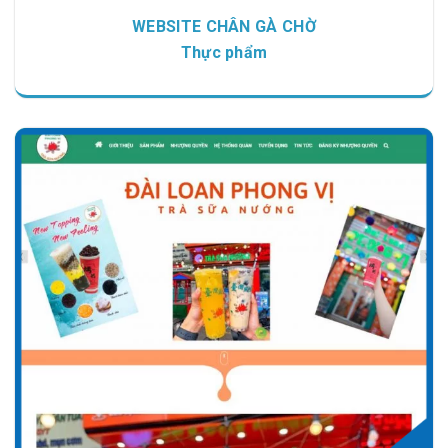
WEBSITE CHÂN GÀ CHỜ
Thực phẩm
Chi tiết
Xem giao diện