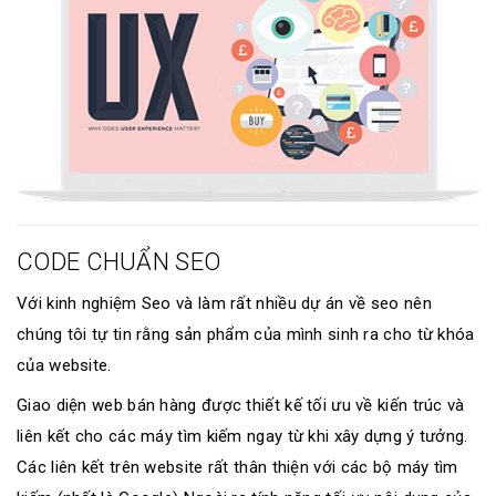
CODE CHUẨN SEO
Với kinh nghiệm Seo và làm rất nhiều dự án về seo nên
chúng tôi tự tin rằng sản phẩm của mình sinh ra cho từ khóa
của website.
Giao diện web bán hàng được thiết kế tối ưu về kiến trúc và
liên kết cho các máy tìm kiếm ngay từ khi xây dựng ý tưởng.
Các liên kết trên website rất thân thiện với các bộ máy tìm