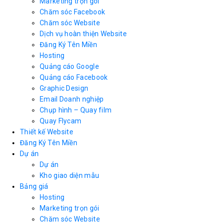
Marketing trọn gói
Chăm sóc Facebook
Chăm sóc Website
Dịch vụ hoàn thiện Website
Đăng Ký Tên Miền
Hosting
Quảng cáo Google
Quảng cáo Facebook
Graphic Design
Email Doanh nghiệp
Chụp hình – Quay film
Quay Flycam
Thiết kế Website
Đăng Ký Tên Miền
Dự án
Dự án
Kho giao diện mẫu
Bảng giá
Hosting
Marketing trọn gói
Chăm sóc Website