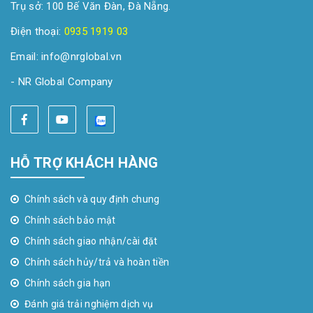
Trụ sở: 100 Bế Văn Đàn, Đà Nẵng.
Điện thoại:
0935 1919 03
Email: info@nrglobal.vn
- NR Global Company
HỖ TRỢ KHÁCH HÀNG
Chính sách và quy định chung
Chính sách bảo mật
Chính sách giao nhận/cài đặt
Chính sách hủy/trả và hoàn tiền
Chính sách gia hạn
Đánh giá trải nghiệm dịch vụ