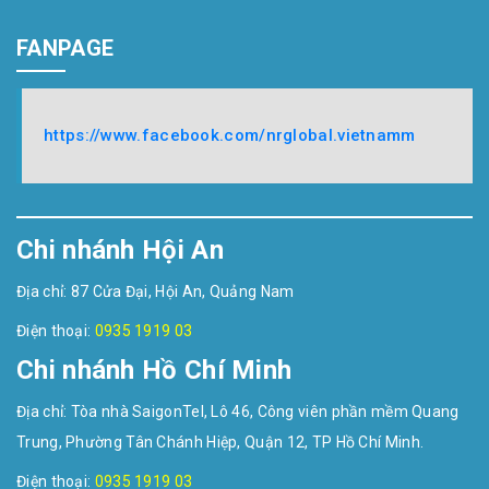
FANPAGE
https://www.facebook.com/nrglobal.vietnamm
Chi nhánh Hội An
Địa chỉ: 87 Cửa Đại, Hội An, Quảng Nam
Điện thoại:
0935 1919 03
Chi nhánh Hồ Chí Minh
Địa chỉ: Tòa nhà SaigonTel, Lô 46, Công viên phần mềm Quang
Trung, Phường Tân Chánh Hiệp, Quận 12, TP Hồ Chí Minh.
Điện thoại:
0935 1919 03