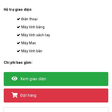
Hỗ trợ giao diện:
Điện thoại
Máy tính bảng
Máy tính xách tay
Máy Mac
Máy tính bàn
Chi phí bao gồm:
Xem giao diện
Đặt hàng