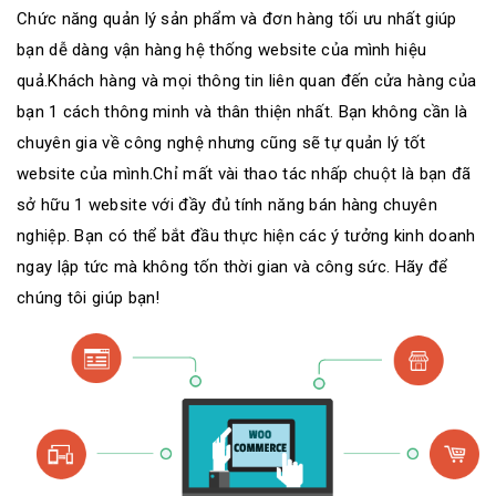
Chức năng quản lý sản phẩm và đơn hàng tối ưu nhất giúp
bạn dễ dàng vận hàng hệ thống website của mình hiệu
quả.Khách hàng và mọi thông tin liên quan đến cửa hàng của
bạn 1 cách thông minh và thân thiện nhất. Bạn không cần là
chuyên gia về công nghệ nhưng cũng sẽ tự quản lý tốt
website của mình.Chỉ mất vài thao tác nhấp chuột là bạn đã
sở hữu 1 website với đầy đủ tính năng bán hàng chuyên
nghiệp. Bạn có thể bắt đầu thực hiện các ý tưởng kinh doanh
ngay lập tức mà không tốn thời gian và công sức. Hãy để
chúng tôi giúp bạn!