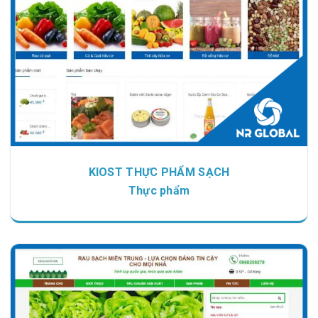
KIOST THỰC PHẨM SẠCH
Thực phẩm