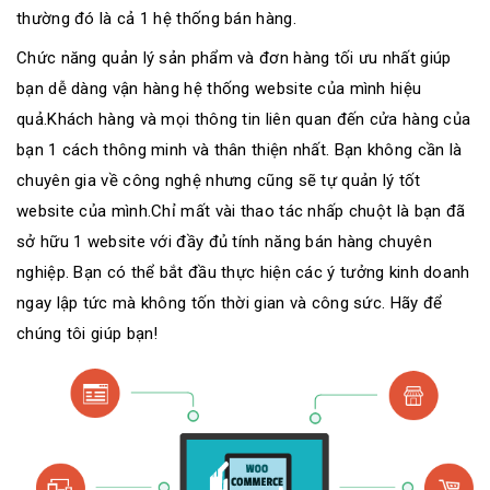
thường đó là cả 1 hệ thống bán hàng.
Chức năng quản lý sản phẩm và đơn hàng tối ưu nhất giúp
bạn dễ dàng vận hàng hệ thống website của mình hiệu
quả.Khách hàng và mọi thông tin liên quan đến cửa hàng của
bạn 1 cách thông minh và thân thiện nhất. Bạn không cần là
chuyên gia về công nghệ nhưng cũng sẽ tự quản lý tốt
website của mình.Chỉ mất vài thao tác nhấp chuột là bạn đã
sở hữu 1 website với đầy đủ tính năng bán hàng chuyên
nghiệp. Bạn có thể bắt đầu thực hiện các ý tưởng kinh doanh
ngay lập tức mà không tốn thời gian và công sức. Hãy để
chúng tôi giúp bạn!