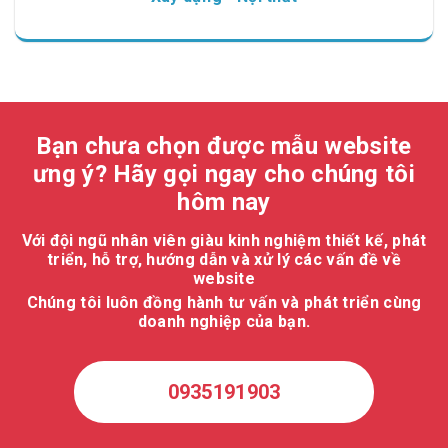
Bạn chưa chọn được mẫu website
ưng ý? Hãy gọi ngay cho chúng tôi
hôm nay
Với đội ngũ nhân viên giàu kinh nghiệm thiết kế, phát
triển, hỗ trợ, hướng dẫn và xử lý các vấn đề về
website
Chúng tôi luôn đồng hành tư vấn và phát triển cùng
doanh nghiệp của bạn.
0935191903