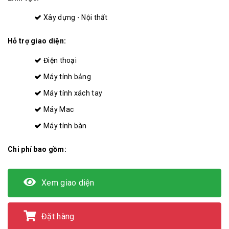
Xây dựng - Nội thất
Hỗ trợ giao diện:
Điện thoại
Máy tính bảng
Máy tính xách tay
Máy Mac
Máy tính bàn
Chi phí bao gồm:
Xem giao diện
Đặt hàng