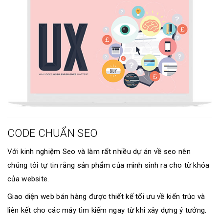
CODE CHUẨN SEO
Với kinh nghiệm Seo và làm rất nhiều dự án về seo nên
chúng tôi tự tin rằng sản phẩm của mình sinh ra cho từ khóa
của website.
Giao diện web bán hàng được thiết kế tối ưu về kiến trúc và
liên kết cho các máy tìm kiếm ngay từ khi xây dựng ý tưởng.