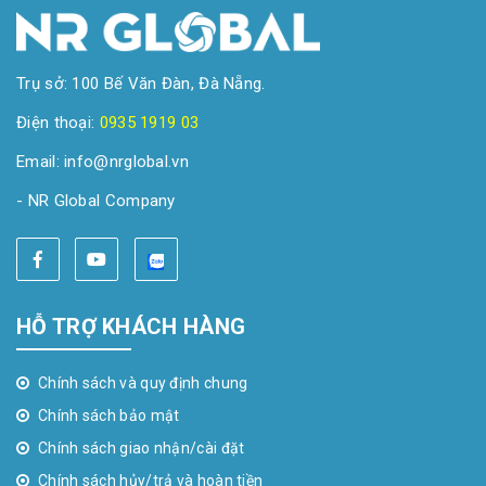
Trụ sở: 100 Bế Văn Đàn, Đà Nẵng.
Điện thoại:
0935 1919 03
Email: info@nrglobal.vn
- NR Global Company
HỖ TRỢ KHÁCH HÀNG
Chính sách và quy định chung
Chính sách bảo mật
Chính sách giao nhận/cài đặt
Chính sách hủy/trả và hoàn tiền