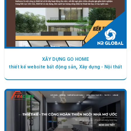
XÂY DỰNG GO HOME
,
thiết kế website bất động sản
Xây dựng - Nội thất