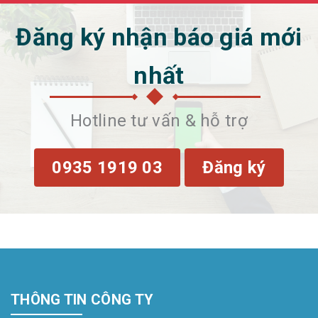
Đăng ký nhận báo giá mới
nhất
Hotline tư vấn & hỗ trợ
0935 1919 03
Đăng ký
THÔNG TIN CÔNG TY