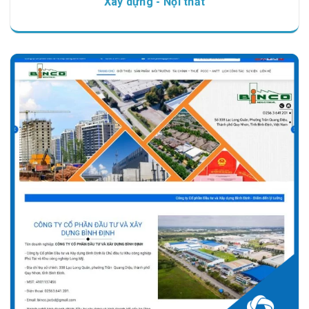
Xây dựng - Nội thất