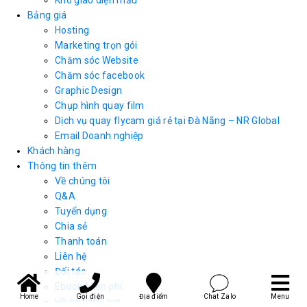
Bảng giá
Hosting
Marketing trọn gói
Chăm sóc Website
Chăm sóc facebook
Graphic Design
Chụp hình quay film
Dịch vụ quay flycam giá rẻ tại Đà Nẵng – NR Global
Email Doanh nghiệp
Khách hàng
Thông tin thêm
Về chúng tôi
Q&A
Tuyển dụng
Chia sẻ
Thanh toán
Liên hệ
Đối tác
Ebook Miễn phí
Home
Gọi điện
Địa điểm
Chat Zalo
Menu
Hồ sơ năng lực