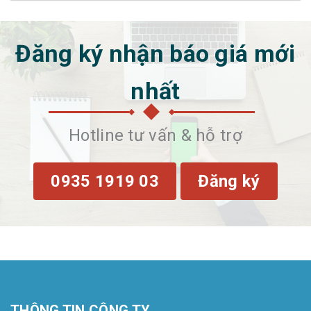
Đăng ký nhận báo giá mới
nhất
Hotline tư vấn & hỗ trợ
0935 1919 03
Đăng ký
THÔNG TIN CÔNG TY