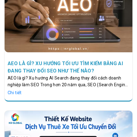
AEO LÀ GÌ? XU HƯỚNG TỐI ƯU TÌM KIẾM BẰNG AI
ĐANG THAY ĐỔI SEO NHƯ THẾ NÀO?
AEO là gì? Xu hướng AI Search đang thay đổi cách doanh
nghiệp làm SEO Trong hơn 20 năm qua, SEO (Search Engine
Optimization) luôn được xem là nền tảng giúp doanh nghiệp
Chi tiết
tiếp cận khách hàng trên Google. Tuy nhiên, sự xuất hiện của
trí tuệ nhân tạo (AI) cùng các công cụ như ChatGPT, Google
AI Overview, Gemini, Claude, Copilot và Perplexity AI đã tạo
ra một cuộc cách mạng mới trong hành vi tìm kiếm thông tin.
Ngày nay, thay vì chỉ nhận được danh sách 10 liên kết màu
xanh như trước, người dùng ngày càng…