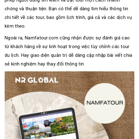
phép người dùng tìm kiếm và đặt tour một cách nhanh
chóng và thuận tiện. Bạn có thể dễ dàng tìm hiểu thông tin
chi tiết về các tour, bao gồm lịch trình, giá cả và các dịch vụ
kèm theo.
Ngoài ra, Namfatour.com cũng nhận được sự đánh giá cao
từ khách hàng về sự linh hoạt trong việc tùy chỉnh các tour
du lịch. Hay giao diện quản trị dễ dàng cập nhập bài viết chia
sẻ kinh nghiệm hay thay đổi thông tin.