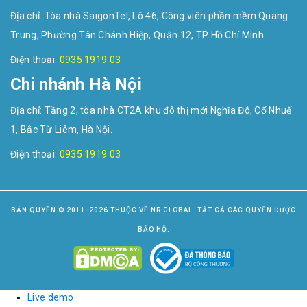
Địa chỉ: Tòa nhà SaigonTel, Lô 46, Công viên phần mềm Quang
Trung, Phường Tân Chánh Hiệp, Quận 12, TP Hồ Chí Minh.
Điện thoại:
0935 1919 03
Chi nhánh Hà Nội
Địa chỉ: Tầng 2, tòa nhà CT2A khu đô thị mới Nghĩa Đô, Cổ Nhuế
1, Bắc Từ Liêm, Hà Nội.
Điện thoại:
0935 1919 03
BẢN QUYỀN © 2011-2026 THUỘC VỀ NR GLOBAL. TẤT CẢ CÁC QUYỀN ĐƯỢC
BẢO HỘ.
Live demo