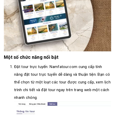
Một số chức năng nổi bật
Đặt tour trực tuyến: Namfatour.com cung cấp tính
năng đặt tour trực tuyến dễ dàng và thuận tiện. Bạn có
thể chọn từ một loạt các tour được cung cấp, xem lịch
trình chi tiết và đặt tour ngay trên trang web một cách
nhanh chóng.