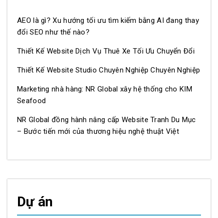
AEO là gì? Xu hướng tối ưu tìm kiếm bằng AI đang thay
đổi SEO như thế nào?
Thiết Kế Website Dịch Vụ Thuê Xe Tối Ưu Chuyển Đổi
Thiết Kế Website Studio Chuyên Nghiệp Chuyên Nghiệp
Marketing nhà hàng: NR Global xây hệ thống cho KIM
Seafood
NR Global đồng hành nâng cấp Website Tranh Du Mục
– Bước tiến mới của thương hiệu nghệ thuật Việt
Dự án