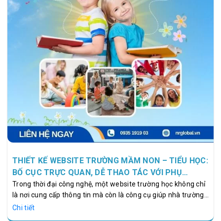
THIẾT KẾ WEBSITE TRƯỜNG MẦM NON – TIỂU HỌC:
BỐ CỤC TRỰC QUAN, DỄ THAO TÁC VỚI PHỤ
HUYNH
Trong thời đại công nghệ, một website trường học không chỉ
là nơi cung cấp thông tin mà còn là công cụ giúp nhà trường
gắn kết với phụ huynh. Khi phụ huynh muốn tìm hiểu chương
Chi tiết
trình học, đội ngũ giáo viên, hay quy trình tuyển sinh, họ sẽ