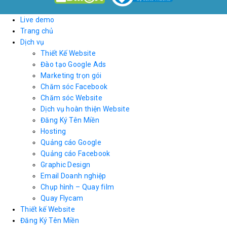
Live demo
Trang chủ
Dịch vụ
Thiết Kế Website
Đào tạo Google Ads
Marketing trọn gói
Chăm sóc Facebook
Chăm sóc Website
Dịch vụ hoàn thiện Website
Đăng Ký Tên Miền
Hosting
Quảng cáo Google
Quảng cáo Facebook
Graphic Design
Email Doanh nghiệp
Chụp hình – Quay film
Quay Flycam
Thiết kế Website
Đăng Ký Tên Miền