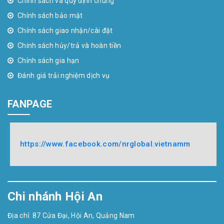
Chính sách và quy định chung
Chính sách bảo mật
Chính sách giao nhận/cài đặt
Chính sách hủy/trả và hoàn tiền
Chính sách gia hạn
Đánh giá trải nghiệm dịch vụ
FANPAGE
https://www.facebook.com/nrglobal.vietnamm
Chi nhánh Hội An
Địa chỉ: 87 Cửa Đại, Hội An, Quảng Nam