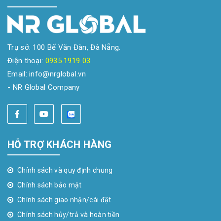
Trụ sở: 100 Bế Văn Đàn, Đà Nẵng.
Điện thoại:
0935 1919 03
Email: info@nrglobal.vn
- NR Global Company
HỖ TRỢ KHÁCH HÀNG
Chính sách và quy định chung
Chính sách bảo mật
Chính sách giao nhận/cài đặt
Chính sách hủy/trả và hoàn tiền