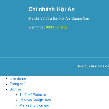
Chi nhánh Hội An
Địa chỉ: 87 Cửa Đại, Hội An, Quảng Nam
Điện thoại:
0935 1919 03
BẢN QUYỀN © 2011-20
Live demo
Trang chủ
Dịch vụ
Thiết Kế Website
Đào tạo Google Ads
Marketing trọn gói