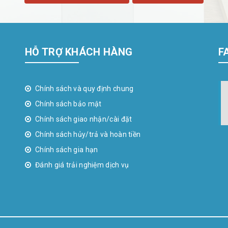
HỖ TRỢ KHÁCH HÀNG
F
Chính sách và quy định chung
Chính sách bảo mật
Chính sách giao nhận/cài đặt
Chính sách hủy/trả và hoàn tiền
Chính sách gia hạn
Đánh giá trải nghiệm dịch vụ