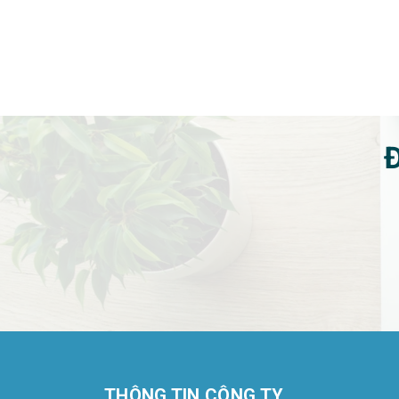
Đ
THÔNG TIN CÔNG TY