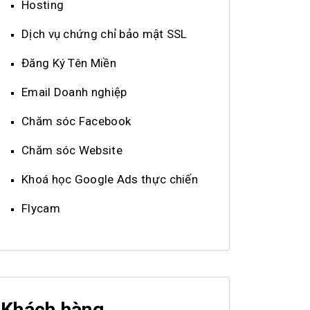
Hosting
Dịch vụ chứng chỉ bảo mật SSL
Đăng Ký Tên Miền
Email Doanh nghiệp
Chăm sóc Facebook
Chăm sóc Website
Khoá học Google Ads thực chiến
Flycam
Khách hàng